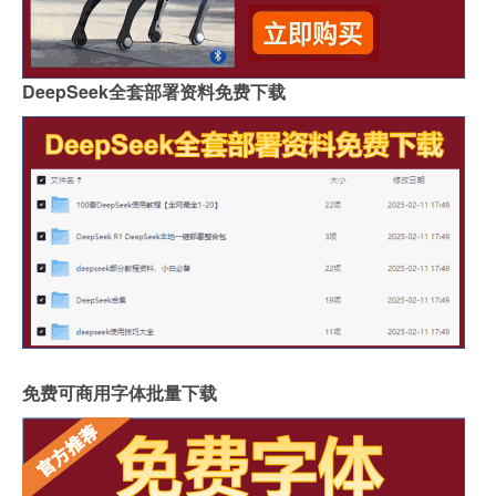
DeepSeek全套部署资料免费下载
免费可商用字体批量下载