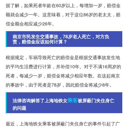
据了解，如果死者年龄在60岁以上，每增加一岁，赔偿金
额就会减少一年。这意味着，对于这位86岁的老太太，赔
偿金额会相应减少26年。
南京市民发生交通事故，78岁老人死亡，对方负
责，赔偿金应该如何计算？
根据规定，车祸导致死亡的赔偿金是根据交通事故发生地
的平均生活费进行计算，并补偿10年。对于不满16周岁的
死者，每减少一岁，赔偿金将减少相应年数。在这起南京
的事故中，由于死者是78岁，因此赔偿金将减少8年。
乘客
法律咨询解答了上海地铁女
被屏蔽门夹住身亡
的问题
最近，上海地铁女乘客被屏蔽门夹住身亡的事件引起了广