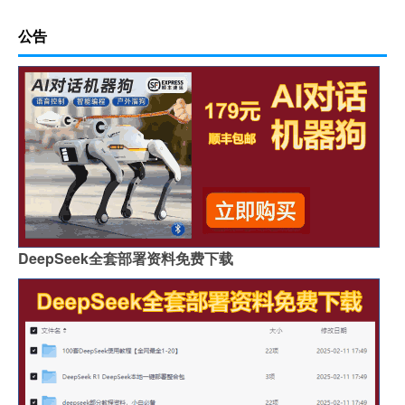
公告
DeepSeek全套部署资料免费下载