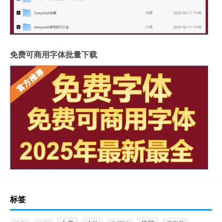
免费可商用字体批量下载
标签