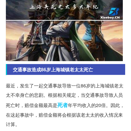
交通事故造成86岁上海城镇老太太死亡
最近，发生了一起交通事故导致一位86岁的上海城镇老太
太不幸身亡的悲剧。根据相关规定，当交通事故导致人员
死者
死亡时，赔偿金额最高是
年平均收入的20倍。因此，
在这起事故中，赔偿金额将会根据该老太太的收入情况来
计算。