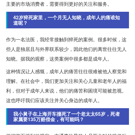
主要的市场消费者，需要得到更好的关注和服务。
42岁猝死家里，一个月无人知晓，成年人的痛谁知
道呢？
作为一名法医，我经常接触到猝死的案例。很多时候，这
些人是独居且与外界联系较少，因此他们的离世往往无人
知晓。据我的观察，这类案例中很多都是成年人。
这种情况让人感慨，成年人的痛苦往往很难被他人察觉和
理解。在社会中，我们更加关注和关心儿童和老年人的福
利，但对于成年人来说，他们的痛苦和困境可能被忽视。
这也呼吁我们应该关注并关心身边的成年人。
我小舅子在上海开车撞死了一个老太太65岁，死者
家属要135万赔偿金，有可能吗？