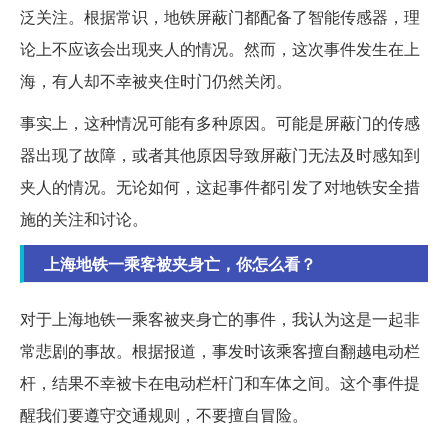
泛关注。根据常识，地铁屏蔽门都配备了智能传感器，理
论上不应该会出现夹人的情况。然而，这次事件发生在上
海，有人却不幸被夹住时门仍然关闭。
事实上，这种情况可能有多种原因。可能是屏蔽门的传感
器出现了故障，或者其他原因导致屏蔽门无法及时感知到
夹人的情况。无论如何，这起事件都引发了对地铁安全措
施的关注和讨论。
上海地铁一乘客被夹身亡，你怎么看？
对于上海地铁一乘客被夹身亡的事件，我认为这是一起非
常悲剧的事故。根据报道，事发时该乘客擅自翻越电动栏
杆，结果不幸被卡在电动栏杆门和车体之间。这个事件提
醒我们要遵守交通规则，不要擅自冒险。