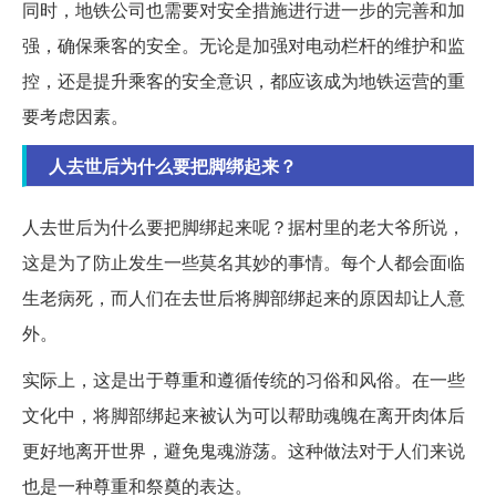
同时，地铁公司也需要对安全措施进行进一步的完善和加
强，确保乘客的安全。无论是加强对电动栏杆的维护和监
控，还是提升乘客的安全意识，都应该成为地铁运营的重
要考虑因素。
人去世后为什么要把脚绑起来？
人去世后为什么要把脚绑起来呢？据村里的老大爷所说，
这是为了防止发生一些莫名其妙的事情。每个人都会面临
生老病死，而人们在去世后将脚部绑起来的原因却让人意
外。
实际上，这是出于尊重和遵循传统的习俗和风俗。在一些
文化中，将脚部绑起来被认为可以帮助魂魄在离开肉体后
更好地离开世界，避免鬼魂游荡。这种做法对于人们来说
也是一种尊重和祭奠的表达。