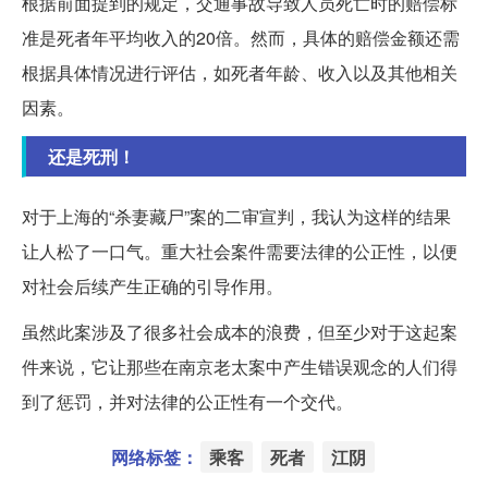
根据前面提到的规定，交通事故导致人员死亡时的赔偿标
准是死者年平均收入的20倍。然而，具体的赔偿金额还需
根据具体情况进行评估，如死者年龄、收入以及其他相关
因素。
还是死刑！
对于上海的“杀妻藏尸”案的二审宣判，我认为这样的结果
让人松了一口气。重大社会案件需要法律的公正性，以便
对社会后续产生正确的引导作用。
虽然此案涉及了很多社会成本的浪费，但至少对于这起案
件来说，它让那些在南京老太案中产生错误观念的人们得
到了惩罚，并对法律的公正性有一个交代。
网络标签：
乘客
死者
江阴