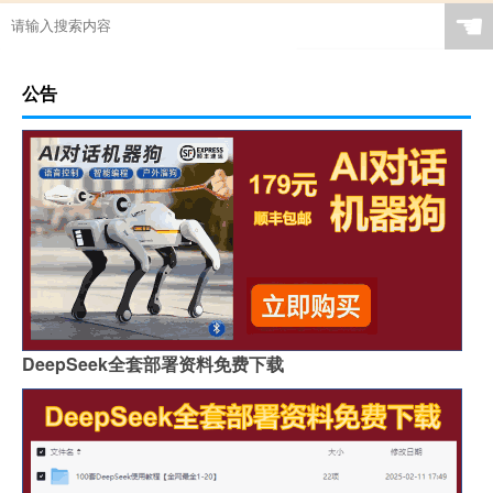
☚
公告
DeepSeek全套部署资料免费下载