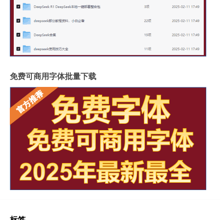
免费可商用字体批量下载
标签