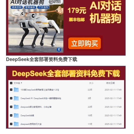
DeepSeek全套部署资料免费下载