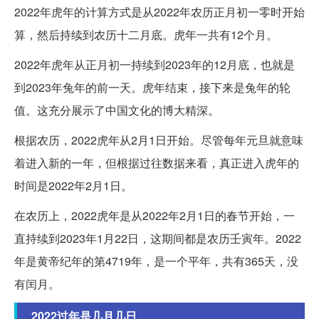
2022年虎年的计算方式是从2022年农历正月初一零时开始
算，然后持续到农历十二月底。虎年一共有12个月。
2022年虎年从正月初一持续到2023年的12月底，也就是
到2023年兔年的前一天。虎年结束，接下来是兔年的轮
值。这充分展示了中国文化的博大精深。
根据农历，2022虎年从2月1日开始。尽管每年元旦就意味
着进入新的一年，但根据过往数据来看，真正进入虎年的
时间是2022年2月1日。
在农历上，2022虎年是从2022年2月1日的春节开始，一
直持续到2023年1月22日，这期间都是农历壬寅年。2022
年是黄帝纪年的第4719年，是一个平年，共有365天，没
有闰月。
2022过年是几月几日