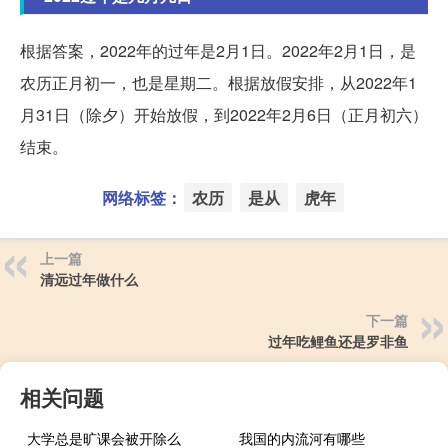
根据答案，2022年的过年是2月1日。2022年2月1日，是
农历正月初一，也是星期二。根据放假安排，从2022年1
月31日（除夕）开始放假，到2022年2月6日（正月初六）
结束。
网络标签：
农历
是从
虎年
上一篇
清远过年做什么
下一篇
过年吃鲤鱼还是罗非鱼
相关问题
大学总是旷课会被开除么
我国的内流河有哪些