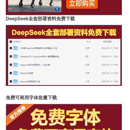
DeepSeek全套部署资料免费下载
免费可商用字体批量下载