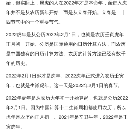
始，但实际上，属虎的人在2022年才是本命年，而进入虎
年并不是从农历新年开始，而是从立春开始。立春是二十
四节气中的一个重要节气。
2022虎年是从公历2022年2月1日，也就是农历壬寅虎年
正月初一开始。公历是国际通用的日历计算方法，而农历
是中国独有的日历计算方法。农历的计算方法已经有数千
年的历史。
2022年2月1日起才是虎年。2022虎年正式进入农历壬寅
年，也就是生肖虎年。这一天是2022年2月1日的春节。
2022年虎年是从农历大年初一开始算起，也就是公历2022
年2月1日。因为中国计算十二生肖属相都使用农历，所以
虎年是农历的正月初一。2021年是辛丑牛年，2022年是壬
寅虎年。