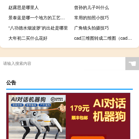
赵露思是哪里人
曾孙的儿子叫什么
景泰蓝是哪一个地方的工艺（景泰蓝-中国的特种金属工艺品类之一简介）
常用的拍照小技巧
“八功德水烟波渺”的出处是哪里
广角镜头拍摄技巧
大年初二买什么花好
cad三维图转成二维图（cad三维图如何转为二维图）
☚
公告