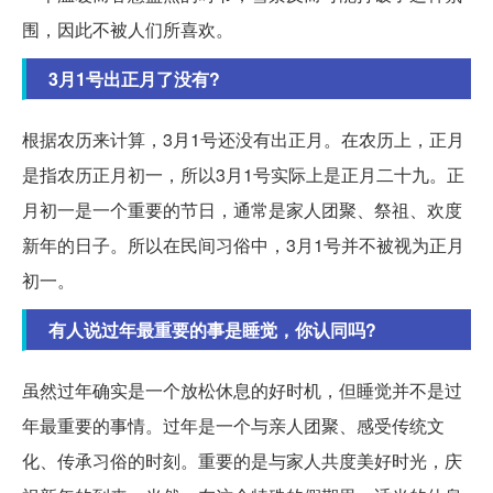
围，因此不被人们所喜欢。
3月1号出正月了没有?
根据农历来计算，3月1号还没有出正月。在农历上，正月
是指农历正月初一，所以3月1号实际上是正月二十九。正
月初一是一个重要的节日，通常是家人团聚、祭祖、欢度
新年的日子。所以在民间习俗中，3月1号并不被视为正月
初一。
有人说过年最重要的事是睡觉，你认同吗?
虽然过年确实是一个放松休息的好时机，但睡觉并不是过
年最重要的事情。过年是一个与亲人团聚、感受传统文
化、传承习俗的时刻。重要的是与家人共度美好时光，庆