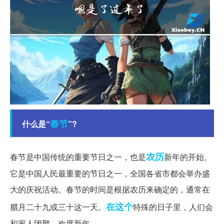
春节
什么是“
”?
农历
春节是中国传统的重要节日之一，也是
新年的开始。
它是中国人民最重要的节日之一，全国各省市都会举办盛
大的庆祝活动。春节的时间是根据农历来确定的，通常在
在这个
腊月二十九或三十这一天。
特殊的日子里，人们会
和家人团聚，欢度新年。