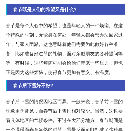
春节既是人们的希望又是什么?
春节是每个人心中的希望，也是年轻人的一种烦恼。在这
个特殊的时刻，无论身在何处，年轻人都会想办法回家过
年，与家人团聚。这也意味着他们需要为此做好各种准
备，比如准备好过节的礼物、面对亲戚朋友的各种提问等
等。有时候，这些烦恼可能会给他们带来一些压力，但也
正是因为这些烦恼，使得春节更加有意义、有温度。
春节后下雪好不好?
春节后下雪的情况因地区而异。一般来说，春节前下雪的
现象更为常见，而春节后下雪则相对较少。当然，这也要
看具体地区的气候条件。不过在大部分地方，春节期间是
一个温暖而春意盎然的时节，雪景反而可能打破了这种氛