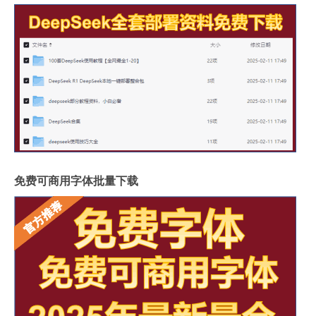
免费可商用字体批量下载