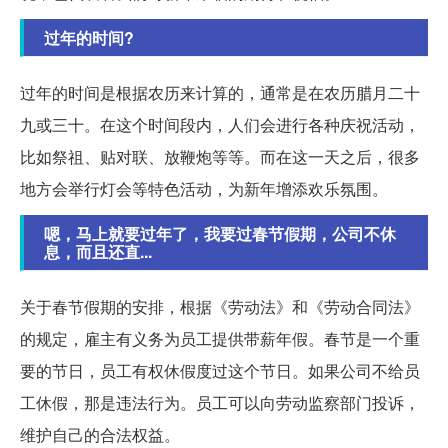
过年的时间?
过年的时间是根据农历来计算的，通常是在农历腊月二十
九或三十。在这个时间段内，人们会进行各种庆祝活动，
比如祭祖、贴对联、放鞭炮等等。而在这一天之后，很多
地方会举行灯会等特色活动，为新年增添欢乐氛围。
嗯，马上就要过年了，我要过春节假期，公司不休
息，而且还直...
关于春节假期的安排，根据《劳动法》和《劳动合同法》
的规定，雇主有义务为员工提供带薪年假。春节是一个重
要的节日，员工有权休假度过这个节日。如果公司不给员
工休假，那是违法行为。员工可以向劳动监察部门投诉，
维护自己的合法权益。