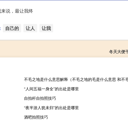
我来说，最让我终
：
自己的
让人
让我
冬天大便
“人间五福一身全”的出处是哪里
自拍杆自拍照技巧
“夜半游人犹未归”的出处是哪里
酒吧拍照技巧