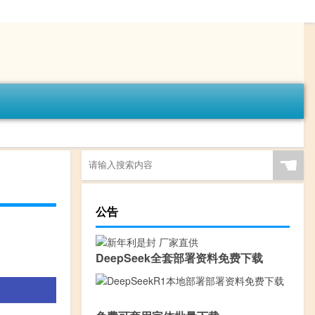
☚
公告
DeepSeek全套部署资料免费下载