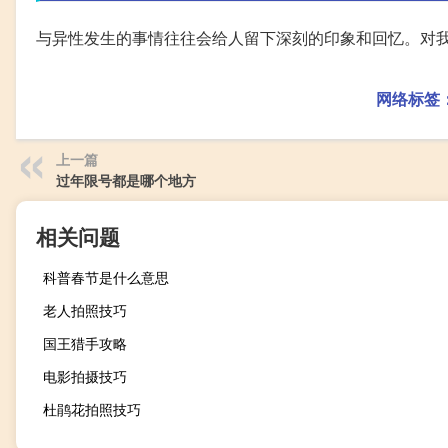
与异性发生的事情往往会给人留下深刻的印象和回忆。对
网络标签
上一篇
过年限号都是哪个地方
相关问题
科普春节是什么意思
老人拍照技巧
国王猎手攻略
电影拍摄技巧
杜鹃花拍照技巧