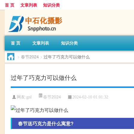
首 页
文章列表
知识分类
首 页
文章列表
知识分类
>
春节2024
>
过年了巧克力可以做什么
过年了巧克力可以做什么
春节2024
网友:
gnl
2024-02-10 01:01:32
春节送巧克力是什么寓意?