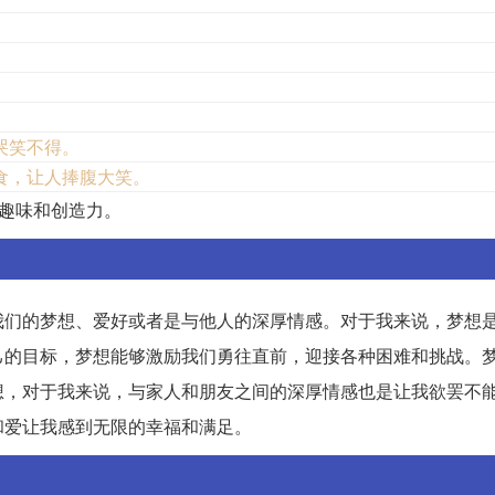
。
哭笑不得。
食，让人捧腹大笑。
活趣味和创造力。
我们的梦想、爱好或者是与他人的深厚情感。对于我来说，梦想
己的目标，梦想能够激励我们勇往直前，迎接各种困难和挑战。
想，对于我来说，与家人和朋友之间的深厚情感也是让我欲罢不
和爱让我感到无限的幸福和满足。