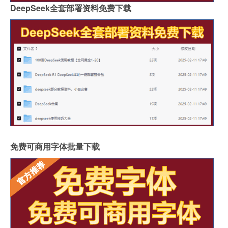
DeepSeek全套部署资料免费下载
免费可商用字体批量下载