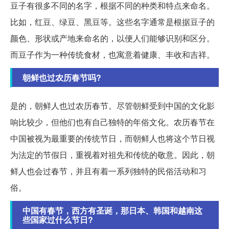
豆子有很多不同的名字，根据不同的种类和特点来命名。
比如，红豆、绿豆、黑豆等。这些名字通常是根据豆子的
颜色、形状或产地来命名的，以便人们能够识别和区分。
而豆子作为一种传统食材，也寓意着健康、丰收和吉祥。
朝鲜也过农历春节吗?
是的，朝鲜人也过农历春节。尽管朝鲜受到中国的文化影
响比较少，但他们也有自己独特的年俗文化。农历春节在
中国被视为最重要的传统节日，而朝鲜人也将这个节日视
为法定的节假日，重视着对祖先和传统的敬意。因此，朝
鲜人也会过春节，并且有着一系列独特的民俗活动和习
俗。
中国有春节，西方有圣诞，那日本、韩国和越南这
些国家过什么节日?