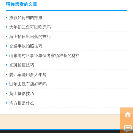
猜你想看的文章
摄影如何构图拍摄
大年初二鱼可以吃完吗
海上拍日出日落的技巧
交通事故拍照技巧
山东周村区事业单位考察须准备的材料
光斑拍摄技巧
婴儿车能用多大年龄
过年去洗车店好吗吗
黄山摄影技巧
均方根是什么