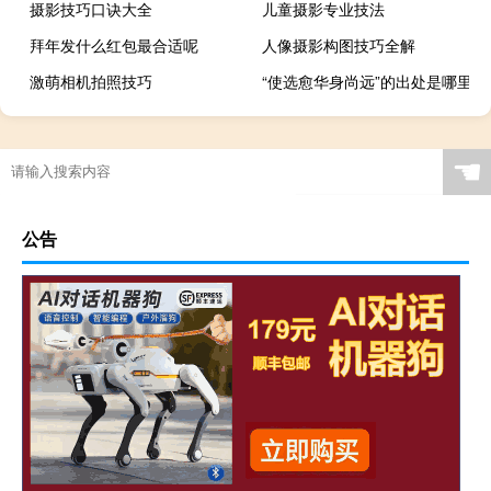
摄影技巧口诀大全
儿童摄影专业技法
拜年发什么红包最合适呢
人像摄影构图技巧全解
激萌相机拍照技巧
“使选愈华身尚远”的出处是哪里
☚
公告