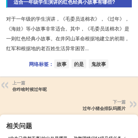
适合一年级学生演讲的红色经典小故事有哪些?
对于一年级的学生演讲，《毛委员送棉衣》，《过年》，
《海娃》等小故事非常适合。其中，《毛委员送棉衣》是
一则红色经典小故事。在井冈山革命根据地建立的初期，
红军和根据地的老百姓生活异常困苦...
网络标签：
故事
的是
鬼故事
上一篇
你咋啥时候过年呢
下一篇
过年小猪会排队吗图片
相关问题