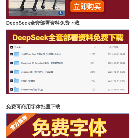
DeepSeek全套部署资料免费下载
免费可商用字体批量下载