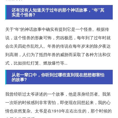
还有没有人知道关于过年的那个神话故事，“年”其
实是个怪兽?
关于“年”的神话故事中确实有提到它是一个怪兽。根据传
说，这个怪兽的形象可怖，穷凶极恶，每年到了过年时就
会出关四处作乱吃人。年兽的传说在每年岁末的除夕夜达
到高潮，人们为了抵挡年兽的威胁而采取了各种方法和仪
式，比如挂红灯笼、燃放爆竹等...
从老一辈口中，你听到过哪些直到现在想想都害怕
的故事?
我曾经听过太爷讲述的一个故事，他是亲身经历者。我第
一次听的时候感到非常害怕，即使现在回想起来，我的心
情也依然复杂。太爷是在1910年左右出生的，那个时候的