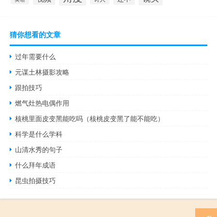
猜你想看的文章
过年需要什么
元谋土林摄影攻略
跟拍技巧
燃气灶热电偶作用
核桃里面皮变黑能吃吗（核桃皮变黑了能不能吃）
科学是什么学科
山清水秀的句子
什么拜年成语
昆虫拍摄技巧