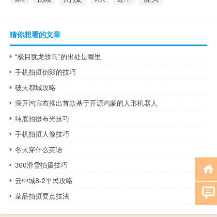
猜你想看的文章
“极目犹龙骄马”的出处是哪里
手机拍摄倒影的技巧
破天都城攻略
深开鸿宣布推出首款基于开源鸿蒙的人形机器人
纯底拍摄布光技巧
手机拍摄人像技巧
冬天穿什么英语
360滑雪拍摄技巧
云中城8-2平民攻略
菜品拍摄要点技法