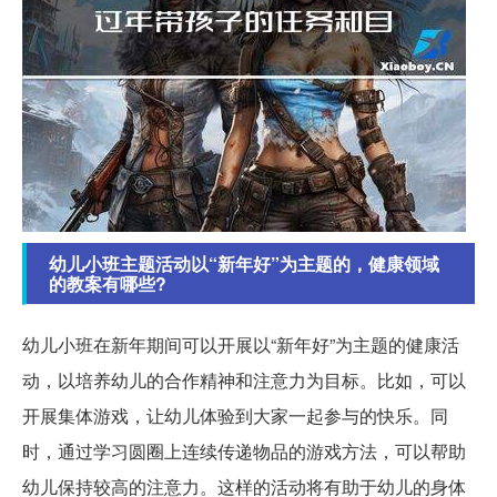
幼儿小班主题活动以“新年好”为主题的，健康领域
的教案有哪些?
幼儿小班在新年期间可以开展以“新年好”为主题的健康活
动，以培养幼儿的合作精神和注意力为目标。比如，可以
开展集体游戏，让幼儿体验到大家一起参与的快乐。同
时，通过学习圆圈上连续传递物品的游戏方法，可以帮助
幼儿保持较高的注意力。这样的活动将有助于幼儿的身体