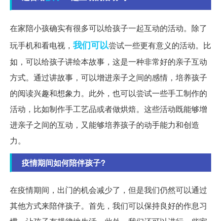
在家陪小孩确实有很多可以给孩子一起互动的活动。除了
我们可以
玩手机和看电视，
尝试一些更有意义的活动。比
如，可以给孩子讲绘本故事，这是一种非常好的亲子互动
方式。通过讲故事，可以增进亲子之间的感情，培养孩子
的阅读兴趣和想象力。此外，也可以尝试一些手工制作的
活动，比如制作手工艺品或者做烘焙。这些活动既能够增
进亲子之间的互动，又能够培养孩子的动手能力和创造
力。
疫情期间如何陪伴孩子?
在疫情期间，出门的机会减少了，但是我们仍然可以通过
其他方式来陪伴孩子。首先，我们可以保持良好的作息习