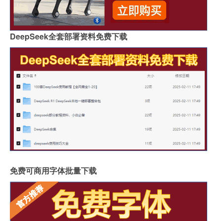
DeepSeek全套部署资料免费下载
免费可商用字体批量下载