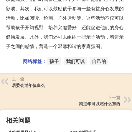
影响。其次，我们可以鼓励孩子参与一些有益身心发展的
活动，比如阅读、绘画、户外运动等。这些活动不仅可以
帮助孩子开阔视野，培养兴趣爱好，还能促进他们的身心
健康发展。此外，我们还可以组织一些亲子活动，增进亲
子之间的感情，营造一个温馨和谐的家庭氛围。
网络标签：
孩子
我们可以
自己的
上一篇
居委会过年值班么
下一篇
狗过年可以吃什么东西
相关问题