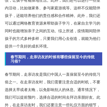
惯，让孩子有规律地生活。此外，我们还可以进行一些室
内活动，比如做家务、参与家庭游戏等。这样不仅能陪伴
孩子，还能培养他们的责任感和合作精神。此外，我们还
可以通过网络教育资源来帮助孩子学习，在家自主学习的
同时也能增加亲子之间的互动。综上所述，疫情期间陪伴
孩子的方式多种多样，只要我们用心去创造，就能为他们
提供一个良好的成长环境。
春节期间，走亲访友的时候有哪些保留至今的传统
习俗?
春节期间，走亲访友是我们中国人一直保留至今的传统习
俗之一。在走亲访友时，我们需要注意合适的时机，不要
选择太早或者太晚，以免影响别人的休息。通常情况下，
我们可以提前预约，选择合适的时间去拜访亲朋好友。此
外，在走亲访友时，我们还要注意一些礼仪方面的细节，