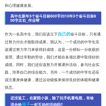
和心理健康发展。
高中生新年3个奋斗目标800字2010年3个奋斗目标8
00字左右_作业帮
自己的
作为一名高中生，我们应该立下
奋斗目标，只有通
过努力付出才能取得成果。我认为，一个成功的中学生应
该通过努力学习来获得好成绩，这是一分耕耘一分收获的
道理。通过辛勤的劳动，我们才能在各项比赛中取得好的
成绩。同时，我们还应该努力开展课外活动，参与社会实
践，培养自己的综合能力。另外，一个成功的中学生还应
该注重身体健康，通过运动锻炼来保持良好的体能和健康
状态。
还没返工，在家陪小孩，除了玩手机看电视，有啥
孩子
适合给
一起互动的活动吗?