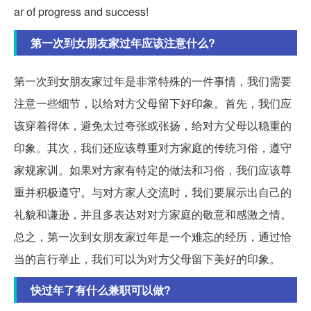
ar of progress and success!
第一次到女朋友家过年应该注意什么?
第一次到女朋友家过年是非常特殊的一件事情，我们需要
注意一些细节，以给对方父母留下好印象。首先，我们应
该穿着得体，避免太过夸张或张扬，给对方父母以稳重的
印象。其次，我们还应该尊重对方家庭的传统习俗，遵守
家规家训。如果对方家有特定的做法和习俗，我们应该尊
重并积极遵守。与对方家人交流时，我们要展示出自己的
礼貌和谦逊，并且多表达对对方家庭的敬意和感激之情。
总之，第一次到女朋友家过年是一个难忘的经历，通过恰
当的言行举止，我们可以为对方父母留下美好的印象。
快过年了有什么兼职可以做?