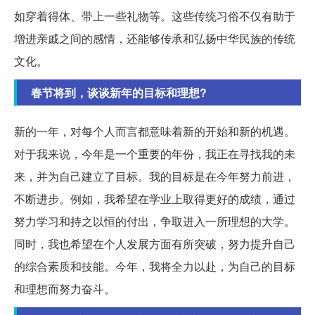
如穿着得体、带上一些礼物等。这些传统习俗不仅有助于
增进亲戚之间的感情，还能够传承和弘扬中华民族的传统
文化。
春节将到，谈谈新年的目标和理想?
新的一年，对每个人而言都意味着新的开始和新的机遇。
对于我来说，今年是一个重要的年份，我正在寻找我的未
来，并为自己建立了目标。我的目标是在今年努力前进，
不断进步。例如，我希望在学业上取得更好的成绩，通过
努力学习和持之以恒的付出，争取进入一所理想的大学。
同时，我也希望在个人发展方面有所突破，努力提升自己
的综合素质和技能。今年，我将全力以赴，为自己的目标
和理想而努力奋斗。