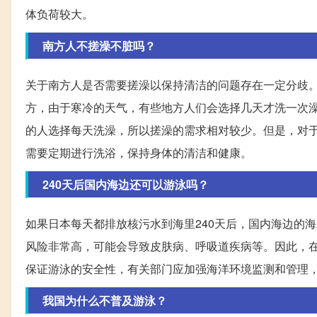
体负荷较大。
南方人不搓澡不脏吗？
关于南方人是否需要搓澡以保持清洁的问题存在一定分歧
方，由于寒冷的天气，有些地方人们会选择几天才洗一次
的人选择每天洗澡，所以搓澡的需求相对较少。但是，对
需要定期进行洗浴，保持身体的清洁和健康。
240天后国内海边还可以游泳吗？
如果日本每天都排放核污水到海里240天后，国内海边的
风险非常高，可能会导致皮肤病、呼吸道疾病等。因此，
保证游泳的安全性，有关部门应加强海洋环境监测和管理
我国为什么不普及游泳？