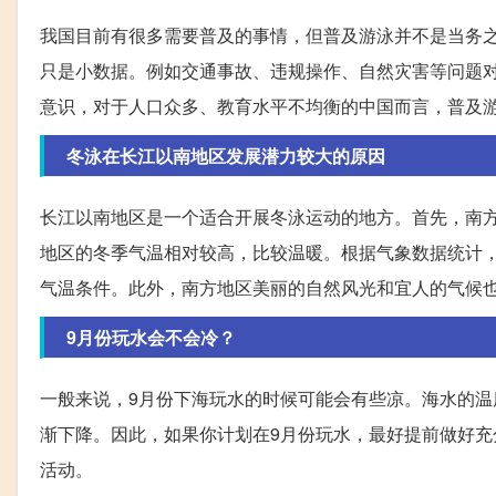
我国目前有很多需要普及的事情，但普及游泳并不是当务
只是小数据。例如交通事故、违规操作、自然灾害等问题
意识，对于人口众多、教育水平不均衡的中国而言，普及
冬泳在长江以南地区发展潜力较大的原因
长江以南地区是一个适合开展冬泳运动的地方。首先，南
地区的冬季气温相对较高，比较温暖。根据气象数据统计，
气温条件。此外，南方地区美丽的自然风光和宜人的气候
9月份玩水会不会冷？
一般来说，9月份下海玩水的时候可能会有些凉。海水的温
渐下降。因此，如果你计划在9月份玩水，最好提前做好
活动。