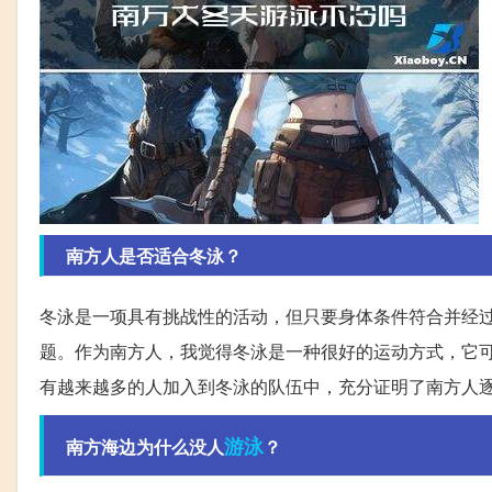
南方人是否适合冬泳？
冬泳是一项具有挑战性的活动，但只要身体条件符合并经
题。作为南方人，我觉得冬泳是一种很好的运动方式，它
有越来越多的人加入到冬泳的队伍中，充分证明了南方人
游泳
南方海边为什么没人
？