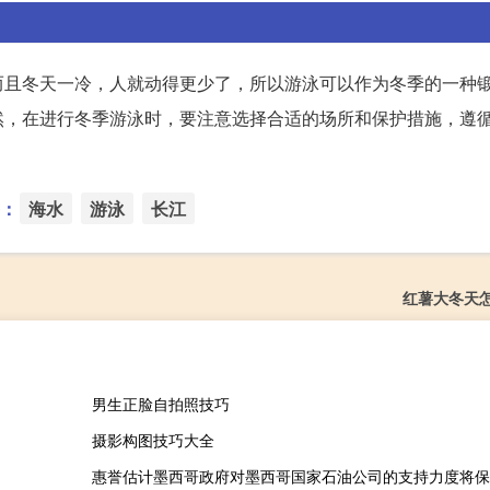
而且冬天一冷，人就动得更少了，所以游泳可以作为冬季的一种
然，在进行冬季游泳时，要注意选择合适的场所和保护措施，遵
：
海水
游泳
长江
红薯大冬天
男生正脸自拍照技巧
摄影构图技巧大全