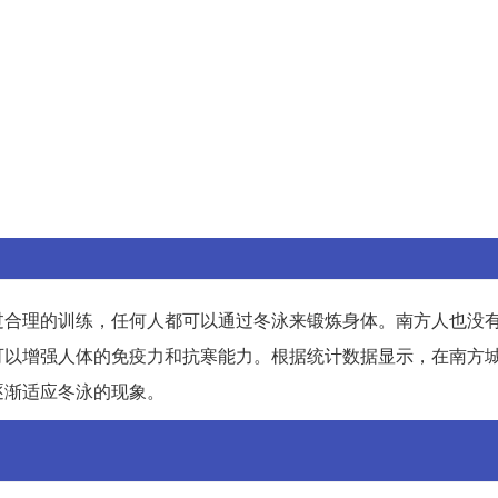
过合理的训练，任何人都可以通过冬泳来锻炼身体。南方人也没
可以增强人体的免疫力和抗寒能力。根据统计数据显示，在南方
逐渐适应冬泳的现象。