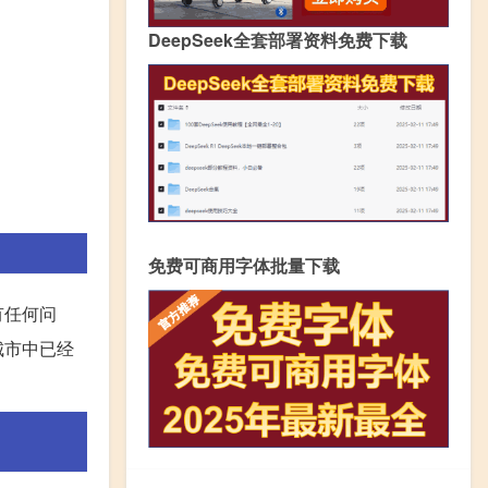
DeepSeek全套部署资料免费下载
免费可商用字体批量下载
有任何问
城市中已经