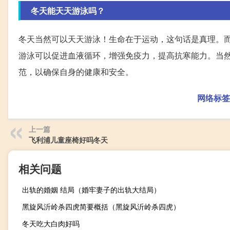
冬天能天天游泳吗？
冬天当然可以天天游泳！生命在于运动，这句话是真理。
游泳可以促进血液循环，增强免疫力，提高抗寒能力。当
范，以确保自身的健康和安全。
网络标签
上一篇
飞利浦儿童座椅好吗冬天
相关问题
出轨的婚姻 结局（婚牢妻子的出轨大结局）
黑旋风沂岭杀四虎简要概括（黑旋风沂岭杀四虎）
冬天吃大白肉好吗