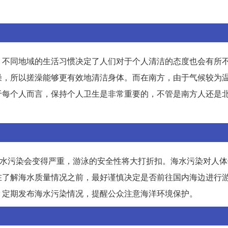
。不同地域的生活习惯决定了人们对于个人清洁的态度也会有所
澡，所以搓澡能够更有效地清洁身体。而在南方，由于气候较为
于每个人而言，保持个人卫生是非常重要的，不管是南方人还是
海水污染会变得严重，游泳的安全性将大打折扣。海水污染对人
在了解海水质量情况之前，最好谨慎决定是否前往国内海边进行
，定期发布海水污染情况，提醒公众注意海洋环境保护。