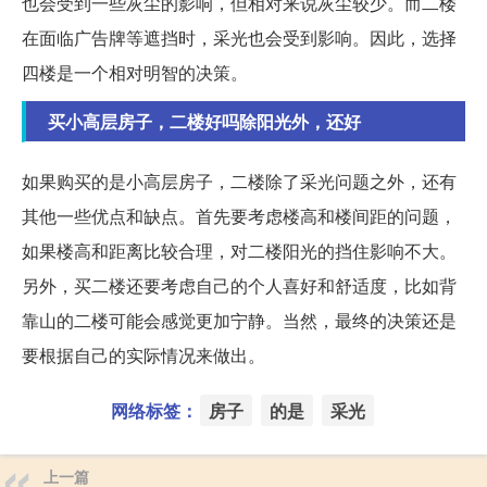
也会受到一些灰尘的影响，但相对来说灰尘较少。而二楼
在面临广告牌等遮挡时，采光也会受到影响。因此，选择
四楼是一个相对明智的决策。
买小高层房子，二楼好吗除阳光外，还好
如果购买的是小高层房子，二楼除了采光问题之外，还有
其他一些优点和缺点。首先要考虑楼高和楼间距的问题，
如果楼高和距离比较合理，对二楼阳光的挡住影响不大。
另外，买二楼还要考虑自己的个人喜好和舒适度，比如背
靠山的二楼可能会感觉更加宁静。当然，最终的决策还是
要根据自己的实际情况来做出。
网络标签：
房子
的是
采光
上一篇