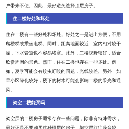
户带来不便。因此，最好避免选择顶层房子。
住二楼好处和坏处
住在二楼有一些好处和坏处。好处之一是进出方便，不用
爬楼梯或乘坐电梯。同时，距离地面较近，室内相对较干
燥，下水管道也不容易堵塞。此外，二楼视野较好，适合
欣赏周围的景色。然而，住在二楼也存在一些坏处。例
如，夏季可能会有蚊虫叮咬的问题，光线较差。另外，如
果小区绿化较好，楼下的树木可能会影响二楼的采光和通
风。
架空二楼能买吗
架空层的二楼房子通常存在一些问题，除非有特殊需求，
最好还是不要购买这种楼层的房子。架空层往往噪音较