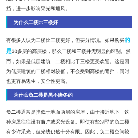
挡，进一步影响采光和通风。
为什么二楼比三楼好
的
有很多人认为二楼比三楼更好，但要分情况。如果购买
是
30多层的高层楼，那么二楼和三楼并无明显的区别。然
而，如果是低层建筑，二楼相比于三楼更受欢迎。这是因
为低层建筑的二楼相对较低，不会受到高楼的遮挡，同时
也更容易逃生，安全性更高。
为什么负二楼是黑不隆冬的
负二楼通常是指低于地面两层的房屋，由于接近地下，这
种房屋往往没有窗户或采光设备。即使有些别墅的负二楼
有少许采光，但光线仍然十分有限。因此，负二楼空间较