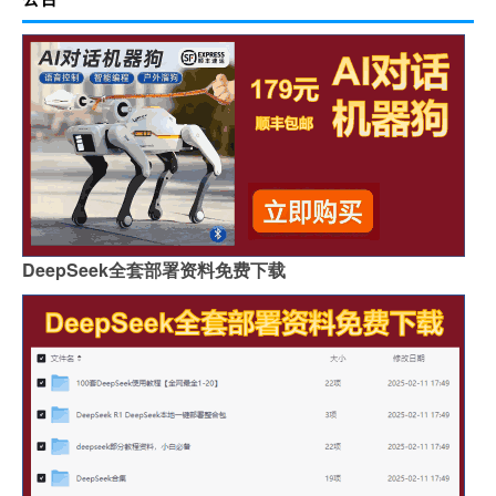
DeepSeek全套部署资料免费下载