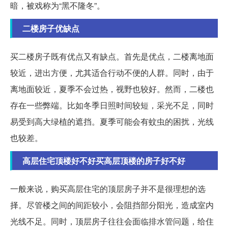
暗，被戏称为“黑不隆冬”。
二楼房子优缺点
买二楼房子既有优点又有缺点。首先是优点，二楼离地面
较近，进出方便，尤其适合行动不便的人群。同时，由于
离地面较近，夏季不会过热，视野也较好。然而，二楼也
存在一些弊端。比如冬季日照时间较短，采光不足，同时
易受到高大绿植的遮挡。夏季可能会有蚊虫的困扰，光线
也较差。
高层住宅顶楼好不好买高层顶楼的房子好不好
一般来说，购买高层住宅的顶层房子并不是很理想的选
择。尽管楼之间的间距较小，会阻挡部分阳光，造成室内
光线不足。同时，顶层房子往往会面临排水管问题，给住