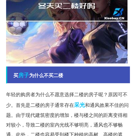
房子
买
为什么不买二楼
年轻的购房者为什么不愿意选择二楼的房子呢？原因可不
采光
少。首先是二楼的房子通常存在
和通风效果不佳的问
题。由于现代建筑密度的增加，楼与楼之间的距离变得相
对较小，导致二楼的室内光线不够明亮，通风也不够畅
通。此外，二楼也容易受到楼下种植的高树、高楼的遮