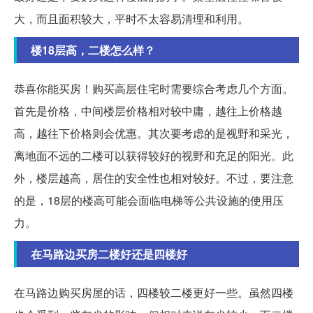
大，而且面积较大，平时不太容易清理和利用。
楼18层高，二楼怎么样？
恭喜你能买房！购买高层住宅时需要综合考虑几个方面。
首先是价格，中间楼层价格相对较中庸，越往上价格越
高，越往下价格则会优惠。其次要考虑的是视野和采光，
离地面不远的二楼可以获得较好的视野和充足的阳光。此
外，楼层越高，居住的安全性也相对较好。不过，要注意
的是，18层的楼高可能会面临电梯等公共设施的使用压
力。
在马路边买房二楼好还是四楼好
在马路边购买房屋的话，四楼较二楼更好一些。虽然四楼