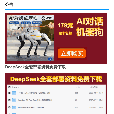
公告
DeepSeek全套部署资料免费下载