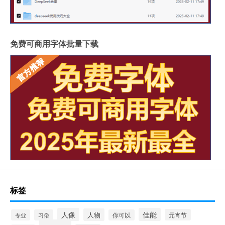
免费可商用字体批量下载
标签
人像
佳能
人物
元宵节
专业
习俗
你可以