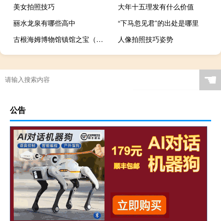
美女拍照技巧
大年十五理发有什么价值
丽水龙泉有哪些高中
“下马忽见君”的出处是哪里
古根海姆博物馆镇馆之宝（古根海姆博物馆简介）
人像拍照技巧姿势
☚
公告