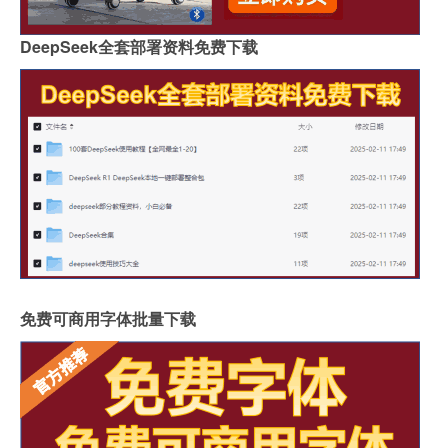
DeepSeek全套部署资料免费下载
免费可商用字体批量下载