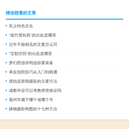
猜你想看的文章
巩义特色文化
“疏竹度轻风”的出处是哪里
过年不能相见的文案怎么写
“宝勒空回”的出处是哪里
梦幻西游崇明战鼓要装备
单反拍照技巧从入门到精通
摆拍是新闻摄影的主要方法
成教毕业可以考教师资格证吗
毫州市属于哪个省哪个市
静物摄影构图的十七种方法