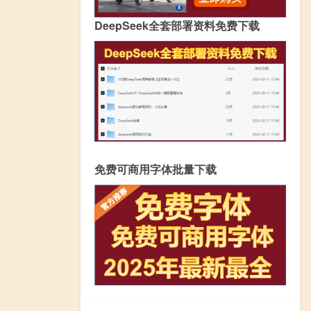
DeepSeek全套部署资料免费下载
免费可商用字体批量下载