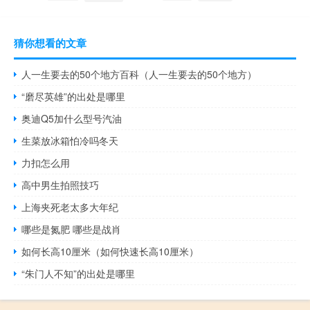
猜你想看的文章
人一生要去的50个地方百科（人一生要去的50个地方）
“磨尽英雄”的出处是哪里
奥迪Q5加什么型号汽油
生菜放冰箱怕冷吗冬天
力扣怎么用
高中男生拍照技巧
上海夹死老太多大年纪
哪些是氮肥 哪些是战肖
如何长高10厘米（如何快速长高10厘米）
“朱门人不知”的出处是哪里