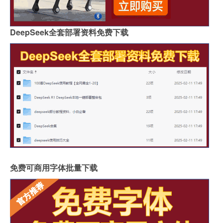
DeepSeek全套部署资料免费下载
免费可商用字体批量下载