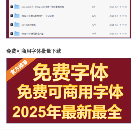
免费可商用字体批量下载