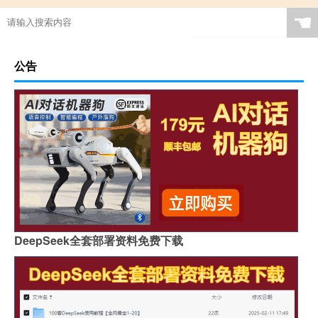
☚
公告
DeepSeek全套部署资料免费下载