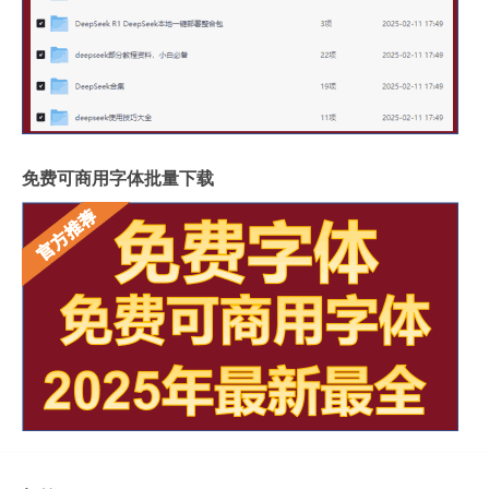
免费可商用字体批量下载