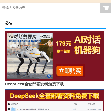
☚
公告
DeepSeek全套部署资料免费下载