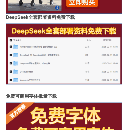
DeepSeek全套部署资料免费下载
免费可商用字体批量下载