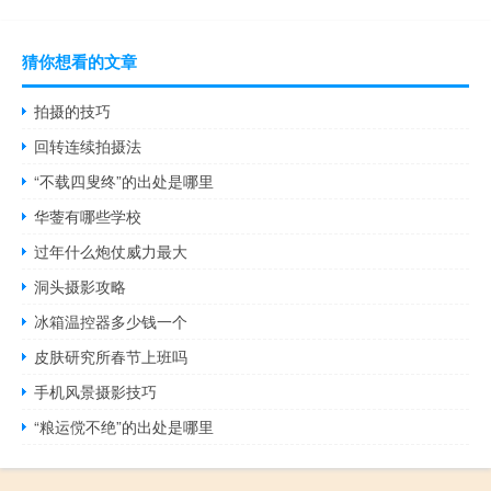
猜你想看的文章
拍摄的技巧
回转连续拍摄法
“不载四叟终”的出处是哪里
华蓥有哪些学校
过年什么炮仗威力最大
洞头摄影攻略
冰箱温控器多少钱一个
皮肤研究所春节上班吗
手机风景摄影技巧
“粮运傥不绝”的出处是哪里