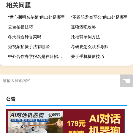
相关问题
“世心渊明名尔菊”的出处是哪里
“不得陪君奉至公”的出处是哪里
云台拍摄技巧
孤狼酒吧攻略
冬天能否种香菜吗
托福背单词方法
短视频拍摄手法有哪些
考研要怎么联系导师
中外合作办学报名是在研招网上进行的吗
关于手机摄影技巧
☚
公告