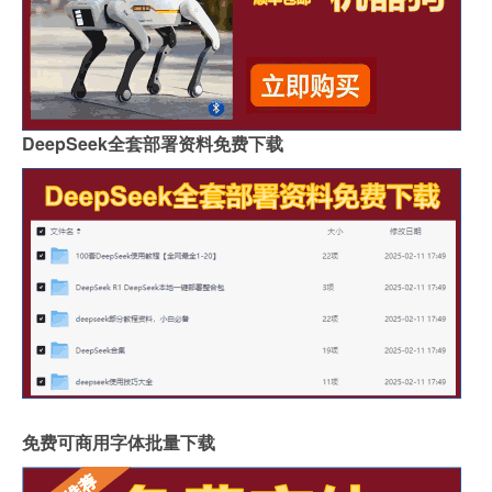
DeepSeek全套部署资料免费下载
免费可商用字体批量下载