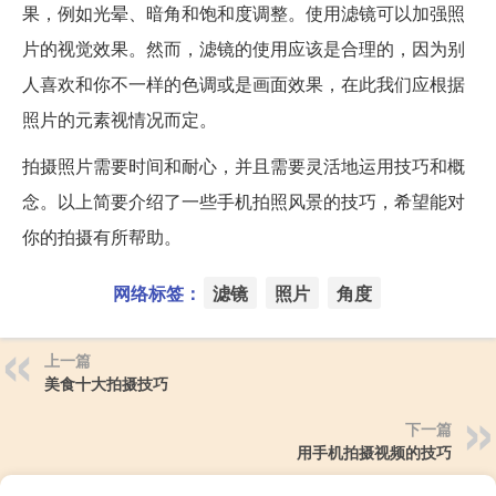
果，例如光晕、暗角和饱和度调整。使用滤镜可以加强照
片的视觉效果。然而，滤镜的使用应该是合理的，因为别
人喜欢和你不一样的色调或是画面效果，在此我们应根据
照片的元素视情况而定。
拍摄照片需要时间和耐心，并且需要灵活地运用技巧和概
念。以上简要介绍了一些手机拍照风景的技巧，希望能对
你的拍摄有所帮助。
网络标签：
滤镜
照片
角度
上一篇
美食十大拍摄技巧
下一篇
用手机拍摄视频的技巧