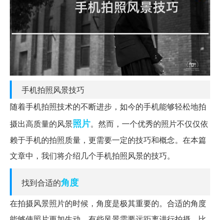
手机拍照风景技巧
随着手机拍照技术的不断进步，如今的手机能够轻松地拍
照片
摄出高质量的风景
。然而，一个优秀的照片不仅仅依
赖于手机的拍照质量，更需要一定的技巧和概念。在本篇
文章中，我们将介绍几个手机拍照风景的技巧。
角度
找到合适的
在拍摄风景照片的时候，角度是极其重要的。合适的角度
能够使照片更加生动。有些风景需要远距离进行拍摄，比