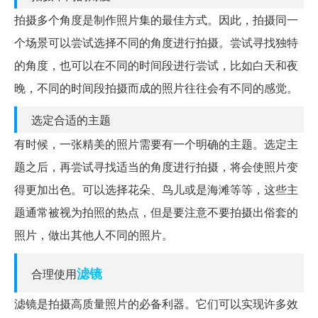
拍摄多个角度是制作照片集的最佳方式。因此，拍摄同一
个场景可以尝试选择不同的角度进行拍摄。尝试寻找独特
的角度，也可以在不同的时间段进行尝试，比如白天和夜
晚，不同的时间段拍摄而成的照片往往会有不同的感觉。
选定合适的主题
有时候，一张精美的照片需要有一个明确的主题。选定主
题之后，再尝试寻找适当的角度进行拍摄，将会使照片变
得更加出色。可以选择花朵、鸟儿或是海滩等等，这些主
题通常被视为拍照的热点，但是要注意不要拍摄出俗套的
照片，做出其他人不同的照片。
滤镜
合理使用
滤镜是拍摄高质量照片的必备利器。它们可以实现许多效