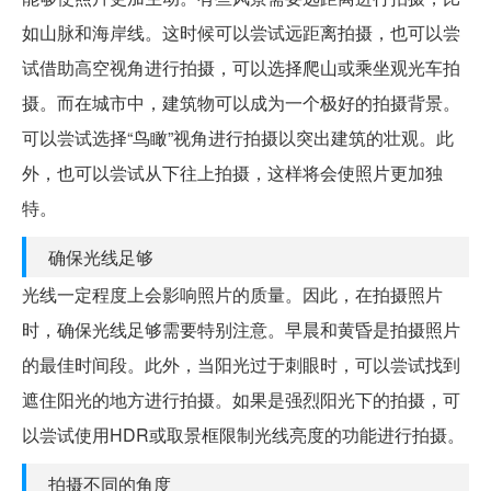
如山脉和海岸线。这时候可以尝试远距离拍摄，也可以尝
试借助高空视角进行拍摄，可以选择爬山或乘坐观光车拍
摄。而在城市中，建筑物可以成为一个极好的拍摄背景。
可以尝试选择“鸟瞰”视角进行拍摄以突出建筑的壮观。此
外，也可以尝试从下往上拍摄，这样将会使照片更加独
特。
确保光线足够
光线一定程度上会影响照片的质量。因此，在拍摄照片
时，确保光线足够需要特别注意。早晨和黄昏是拍摄照片
的最佳时间段。此外，当阳光过于刺眼时，可以尝试找到
遮住阳光的地方进行拍摄。如果是强烈阳光下的拍摄，可
以尝试使用HDR或取景框限制光线亮度的功能进行拍摄。
拍摄不同的角度