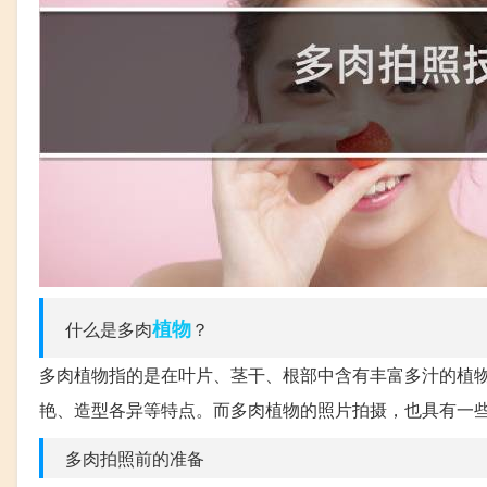
植物
什么是多肉
？
多肉植物指的是在叶片、茎干、根部中含有丰富多汁的植
艳、造型各异等特点。而多肉植物的照片拍摄，也具有一
多肉拍照前的准备