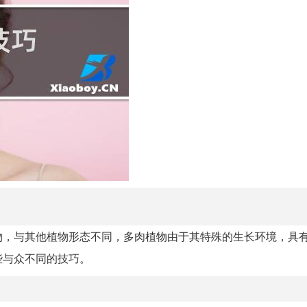
物，与其他植物形态不同，多肉植物由于其特殊的生长环境，具
些与众不同的技巧。