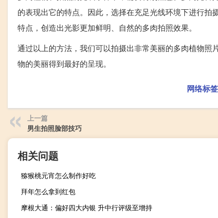
的表现出它的特点。因此，选择在充足光线环境下进行拍
特点，创造出光影更加鲜明、自然的多肉拍照效果。
通过以上的方法，我们可以拍摄出非常美丽的多肉植物照
物的美丽得到最好的呈现。
网络标签
上一篇
男生拍照脸部技巧
相关问题
猕猴桃元宵怎么制作好吃
拜年怎么拿到红包
摩根大通：偏好四大内银 升中行评级至增持