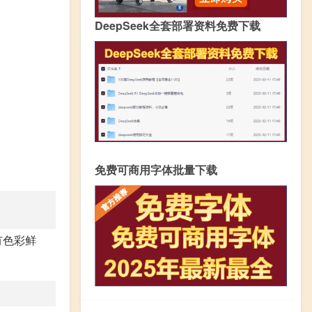
DeepSeek全套部署资料免费下载
免费可商用字体批量下载
有色彩鲜