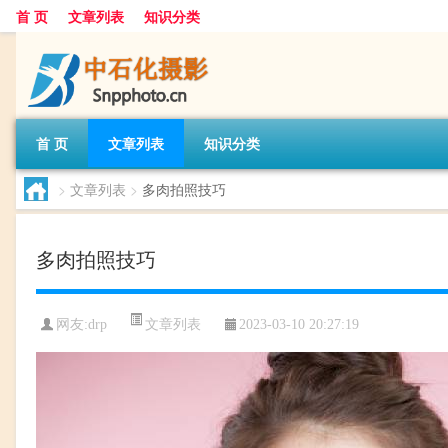
首 页
文章列表
知识分类
首 页
文章列表
知识分类
>
文章列表
>
多肉拍照技巧
多肉拍照技巧
文章列表
网友:
drp
2023-03-10 20:27:19