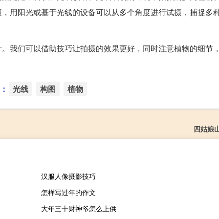
摄，用阳光或基于光线的设备可以从多个角度进行试摄，捕捉多
片。我们可以借助技巧让拍摄的效果更好，同时注意植物的细节
：
光线
构图
植物
四姑娘
汉服人像摄影技巧
怎样写过年的作文
大年三十财神爷怎么上供