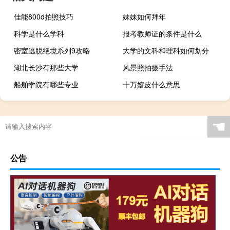
佳能800d拍照技巧
妹妹如何拜年
科学是什么学科
报考教师证的条件是什么
密室逃脱绝境系列9攻略
大学的文科和理科如何划分
湖北长沙有那些大学
风景照拍摄手法
船舶学院有哪些专业
十万嬉皮什么意思
☚
公告