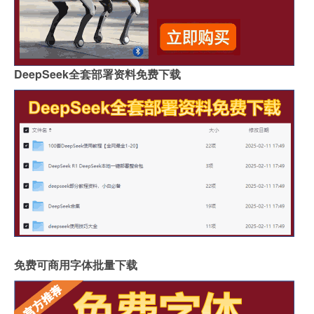
DeepSeek全套部署资料免费下载
免费可商用字体批量下载