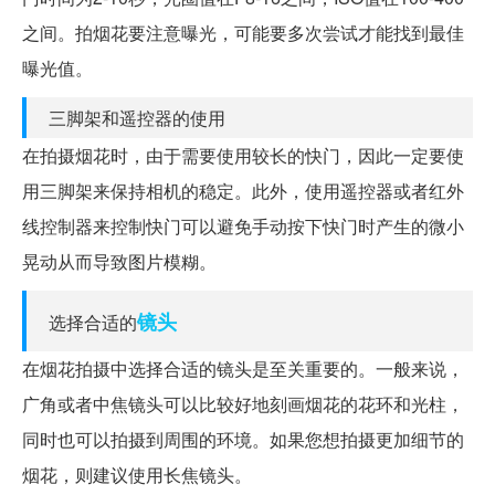
之间。拍烟花要注意曝光，可能要多次尝试才能找到最佳
曝光值。
三脚架和遥控器的使用
在拍摄烟花时，由于需要使用较长的快门，因此一定要使
用三脚架来保持相机的稳定。此外，使用遥控器或者红外
线控制器来控制快门可以避免手动按下快门时产生的微小
晃动从而导致图片模糊。
镜头
选择合适的
在烟花拍摄中选择合适的镜头是至关重要的。一般来说，
广角或者中焦镜头可以比较好地刻画烟花的花环和光柱，
同时也可以拍摄到周围的环境。如果您想拍摄更加细节的
烟花，则建议使用长焦镜头。