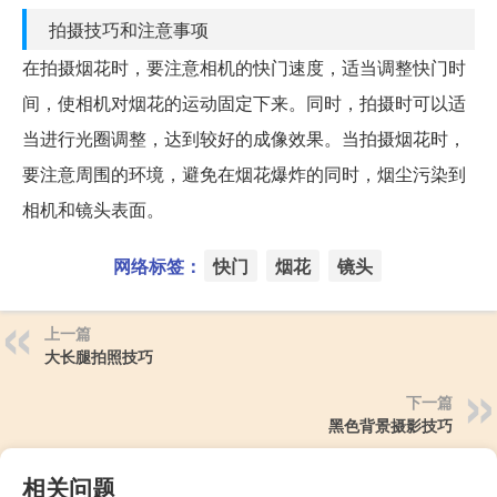
拍摄技巧和注意事项
在拍摄烟花时，要注意相机的快门速度，适当调整快门时
间，使相机对烟花的运动固定下来。同时，拍摄时可以适
当进行光圈调整，达到较好的成像效果。当拍摄烟花时，
要注意周围的环境，避免在烟花爆炸的同时，烟尘污染到
相机和镜头表面。
网络标签：
快门
烟花
镜头
上一篇
大长腿拍照技巧
下一篇
黑色背景摄影技巧
相关问题