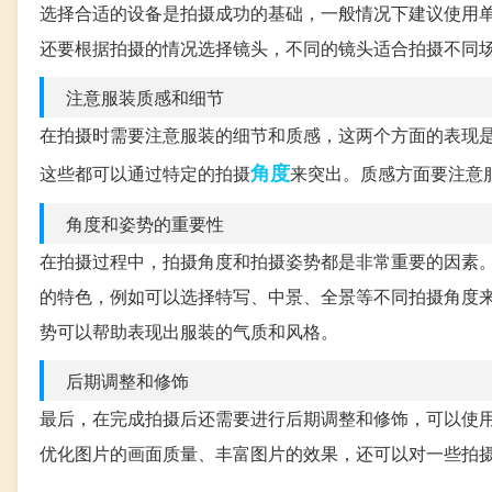
选择合适的设备是拍摄成功的基础，一般情况下建议使用
还要根据拍摄的情况选择镜头，不同的镜头适合拍摄不同
注意服装质感和细节
在拍摄时需要注意服装的细节和质感，这两个方面的表现
角度
这些都可以通过特定的拍摄
来突出。质感方面要注意
角度和姿势的重要性
在拍摄过程中，拍摄角度和拍摄姿势都是非常重要的因素
的特色，例如可以选择特写、中景、全景等不同拍摄角度
势可以帮助表现出服装的气质和风格。
后期调整和修饰
最后，在完成拍摄后还需要进行后期调整和修饰，可以使
优化图片的画面质量、丰富图片的效果，还可以对一些拍