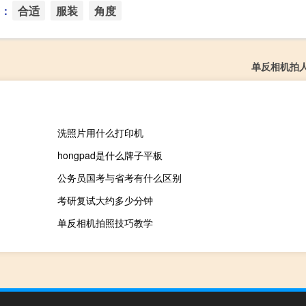
：
合适
服装
角度
单反相机拍
洗照片用什么打印机
hongpad是什么牌子平板
公务员国考与省考有什么区别
考研复试大约多少分钟
单反相机拍照技巧教学