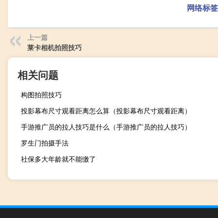
网络标签
上一篇
莱卡相机拍照技巧
相关问题
构图拍照技巧
投影幕布尺寸观看距离怎么算（投影幕布尺寸观看距离）
手游推广员的拉人技巧是什么（手游推广员的拉人技巧）
罗生门拍摄手法
社保多大年龄就不能缴了