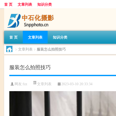
首 页
文章列表
知识分类
首 页
文章列表
知识分类
>
文章列表
>
服装怎么拍照技巧
服装怎么拍照技巧
文章列表
网友:
fzz
2023-03-10 20:33:34