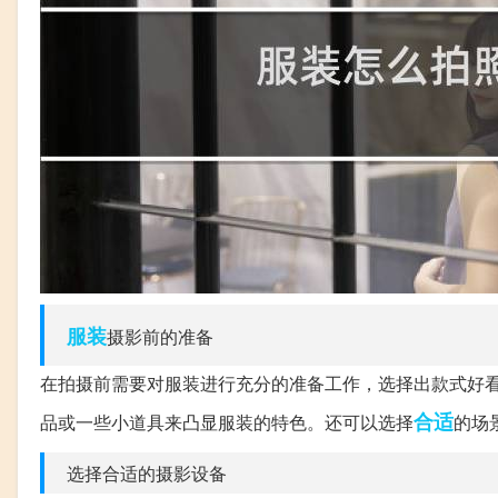
服装
摄影前的准备
在拍摄前需要对服装进行充分的准备工作，选择出款式好
合适
品或一些小道具来凸显服装的特色。还可以选择
的场
选择合适的摄影设备