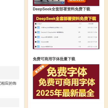
DeepSeek全套部署资料免费下载
免费可商用字体批量下载
配相应的饰