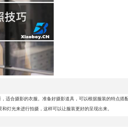
看，适合摄影的衣服。准备好摄影道具，可以根据服装的特点搭
景和灯光来进行拍摄，这样可以让服装更好的呈现出来。