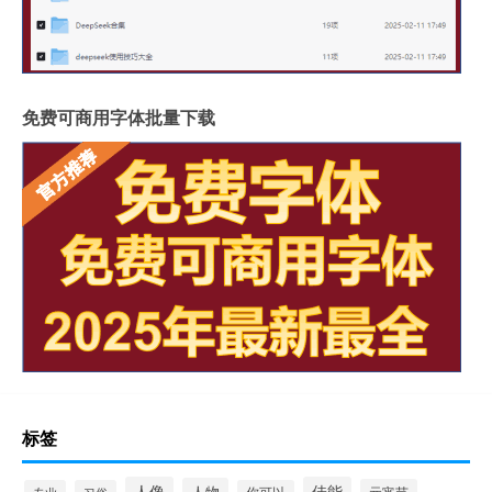
免费可商用字体批量下载
标签
人像
佳能
人物
元宵节