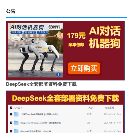
公告
DeepSeek全套部署资料免费下载