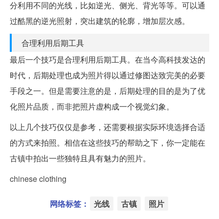
分利用不同的光线，比如逆光、侧光、背光等等。可以通
过酷黑的逆光照射，突出建筑的轮廓，增加层次感。
合理利用后期工具
最后一个技巧是合理利用后期工具。在当今高科技发达的
时代，后期处理也成为照片得以通过修图达致完美的必要
手段之一。但是需要注意的是，后期处理的目的是为了优
化照片品质，而非把照片虚构成一个视觉幻象。
以上几个技巧仅仅是参考，还需要根据实际环境选择合适
的方式来拍照。相信在这些技巧的帮助之下，你一定能在
古镇中拍出一些独特且具有魅力的照片。
chinese clothing
网络标签：
光线
古镇
照片