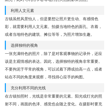
利用人文元素
古镇虽然风景怡人，但是要想让照片更生动、有感情色
彩，就需要利用人文元素。拍摄当地特色的面孔、衣着，
或者当地特色的建筑、摊位等等，为照片增加生趣。
选择独特的视角
一张充满特色的照片，除了是对客观事物的记录外，还应
该是主观情感的表达。因此，选择独特的视角非常重要。
不要拘泥于平常的视角，可以试着下蹲或抬高一点，或者
站在不同的角度来观察，寻找得心应手的构图。
充分利用不同的光线
在古镇拍照时，光线是非常重要的元素。阳光或灯光的照
射不同，画面的色泽、感觉也会随之变化。在摄影时要充