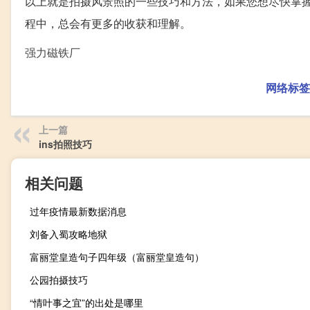
以上就是拍摄风景照的一些技巧和方法，如果您想尽快掌
程中，总会有更多的收获和理解。
强力磁铁厂
网络标签
上一篇
ins拍照技巧
相关问题
过年疫情最新数据消息
刘备入蜀攻略地狱
富丽堂皇造句子四年级（富丽堂皇造句）
公园拍摄技巧
“情叶事之宜”的出处是哪里