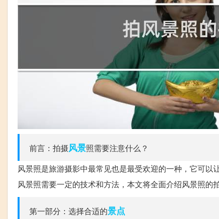
风景
前言：拍摄
照需要注意什么？
风景照是旅游摄影中最常见也是最受欢迎的一种，它可以
风景照需要一定的技术和方法，本文将全面介绍风景照的
景点
第一部分：选择合适的