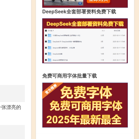
DeepSeek全套部署资料免费下载
免费可商用字体批量下载
一张漂亮的