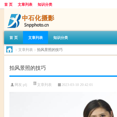
首 页
文章列表
知识分类
首 页
文章列表
知识分类
>
文章列表
>
拍风景照的技巧
拍风景照的技巧
文章列表
网友:
pfj
2023-03-10 20:42:01