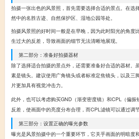
拍摄一张出色的风景照，首先需要选择合适的景点。在选
然中的名胜古迹、自然保护区、湿地公园等处。
拍摄风景照的好时间一般是在早晚，因为此时阳光的角度
生过大的反差，导致画面的细节无法清晰地展现。
第二部分：准备好拍摄器材
除了选择适合拍摄的景点外，还需要准备好合适的器材。
素是镜头。建议使用广角镜头或者标准定焦镜头，以及三
片更加具有视觉冲击力。
此外，也可以考虑购买GND（渐变密度镜）和CPL（偏振
反差，使画面中的亮度分布合理，而CPL滤镜可以通过调
第三部分：设置正确的曝光参数
曝光是风景拍摄中的一个重要环节，它关乎画面的明暗度和