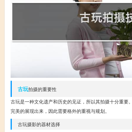
古玩
拍摄的重要性
古玩是一种文化遗产和历史的见证，所以其拍摄十分重要
完美的展现出来，因此需要格外的重视与规划。
古玩摄影的器材选择