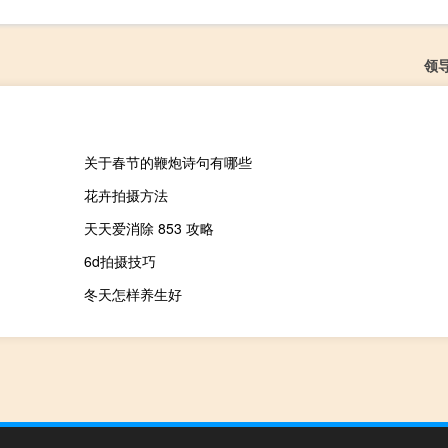
领
关于春节的鞭炮诗句有哪些
花卉拍摄方法
天天爱消除 853 攻略
6d拍摄技巧
冬天怎样养生好