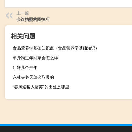
上一篇
会议拍照构图技巧
相关问题
食品营养学基础知识点（食品营养学基础知识）
单身狗过年回家会怎么样
姐妹几个拜年
东林寺冬天怎么取暖的
“春风送暖入屠苏”的出处是哪里