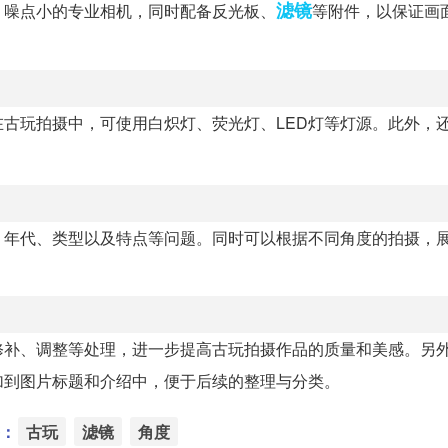
滤镜
、噪点小的专业相机，同时配备反光板、
等附件，以保证画
古玩拍摄中，可使用白炽灯、荧光灯、LED灯等灯源。此外，
、年代、类型以及特点等问题。同时可以根据不同角度的拍摄，
修补、调整等处理，进一步提高古玩拍摄作品的质量和美感。另
加到图片标题和介绍中，便于后续的整理与分类。
：
古玩
滤镜
角度