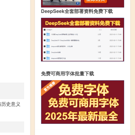
DeepSeek全套部署资料免费下载
免费可商用字体批量下载
与历史意义