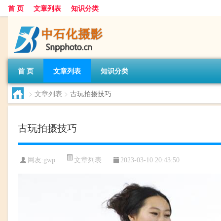
首 页
文章列表
知识分类
首 页
文章列表
知识分类
>
文章列表
>
古玩拍摄技巧
古玩拍摄技巧
文章列表
网友:
gwp
2023-03-10 20:43:50