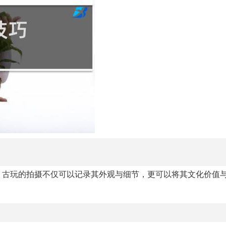
。古玩的拍摄不仅可以记录其外观与细节，更可以将其文化价值