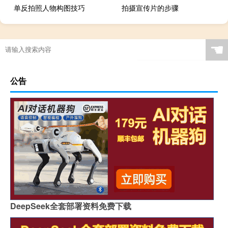
单反拍照人物构图技巧
拍摄宣传片的步骤
☚
公告
DeepSeek全套部署资料免费下载