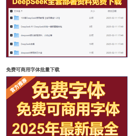
免费可商用字体批量下载