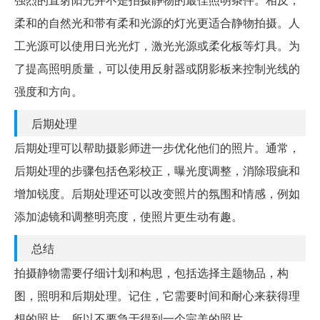
柔和的自然光和带有柔和光源的灯光更适合静物拍摄。人
工光源可以使用日光光灯，激光光源或柔化板等灯具。为
了提高照明质量，可以使用反射器或阴影板来控制光线的
强度和方向。
后期处理
后期处理可以帮助摄影师进一步优化他们的照片。通常，
后期处理的步骤包括色彩校正，曝光度调整，消除瑕疵和
增加锐度。后期处理还可以改变照片的氛围和情感，例如
添加滤镜和调整明亮度，使照片更生动有趣。
总结
拍摄静物需要仔细计划和构思，包括选择主题物品，构
图，照明和后期处理。记住，它需要时间和耐心来获得理
想的照片，所以不要急于得到一个完美的照片。