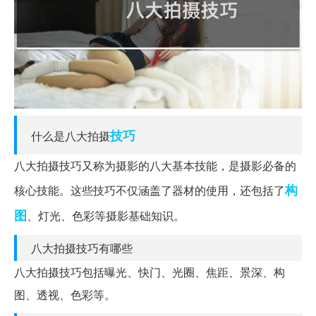
技巧
什么是八大拍摄
八大拍摄技巧又称为摄影的八大基本技能，是摄影必备的
构
核心技能。这些技巧不仅涵盖了器材的使用，还包括了
图
、灯光、色彩等摄影基础知识。
八大拍摄技巧有哪些
八大拍摄技巧包括曝光、快门、光圈、焦距、景深、构
图、透视、色彩等。