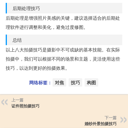
后期处理技巧
后期处理是增强照片美感的关键，建议选择适合的后期处
理软件进行调整和美化，避免过度修图。
总结
以上八大拍摄技巧是摄影中不可或缺的基本技能。在实际
拍摄中，我们可以根据不同的场景和主题，灵活使用这些
技巧，以达到更好的拍摄效果。
网络标签：
对焦
技巧
构图
上一篇
证件照拍摄技巧
下一篇
婚纱外景拍摄技巧