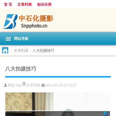
首 页
文章列表
知识分类
网站导航
>
文章列表
>
八大拍摄技巧
八大拍摄技巧
文章列表
网友:
bdp
2023-03-10 20:52:27