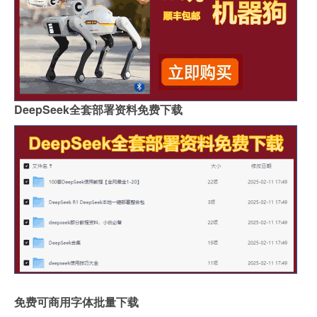
DeepSeek全套部署资料免费下载
免费可商用字体批量下载