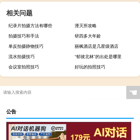
相关问题
纪录片拍摄方法有哪些
湮灭所攻略
拍摄技巧和手法
研四多大年龄
单反拍摄静物技巧
丽枫酒店是几星级酒店
流水拍摄技巧
“郁彼北林”的出处是哪里
会议室拍照技巧
好玩的拍照技巧
☚
公告