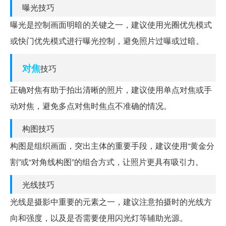
曝光技巧
曝光是控制画面明暗的关键之一，建议使用光圈优先模式
或快门优先模式进行曝光控制，避免照片过曝或过暗。
对焦
技巧
正确对焦有助于拍出清晰的照片，建议使用单点对焦或手
动对焦，避免多点对焦时焦点不准确的情况。
构图技巧
构图是组织画面，突出主体的重要手段，建议使用“黄金分
割”或“对角线构图”的组合方式，让照片更具有吸引力。
光线技巧
光线是摄影中重要的元素之一，建议注意拍摄时的光线方
向和强度，以及是否需要使用闪光灯等辅助光源。