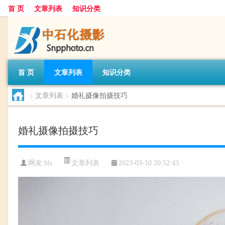
首 页
文章列表
知识分类
首 页
文章列表
知识分类
>
文章列表
>
婚礼摄像拍摄技巧
婚礼摄像拍摄技巧
文章列表
网友:
hls
2023-03-10 20:52:43