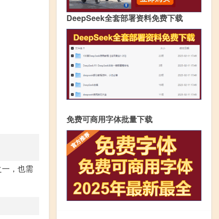
DeepSeek全套部署资料免费下载
免费可商用字体批量下载
之一，也需