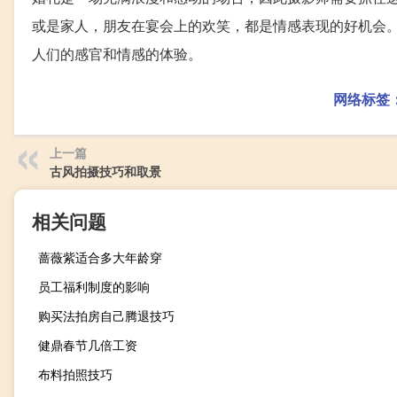
或是家人，朋友在宴会上的欢笑，都是情感表现的好机会
人们的感官和情感的体验。
网络标签
上一篇
古风拍摄技巧和取景
相关问题
蔷薇紫适合多大年龄穿
员工福利制度的影响
购买法拍房自己腾退技巧
健鼎春节几倍工资
布料拍照技巧