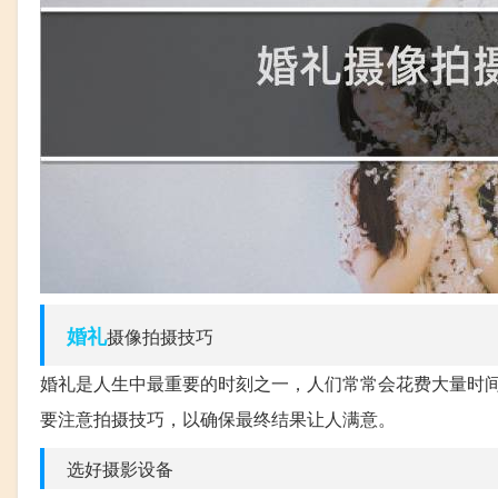
婚礼
摄像拍摄技巧
婚礼是人生中最重要的时刻之一，人们常常会花费大量时
要注意拍摄技巧，以确保最终结果让人满意。
选好摄影设备