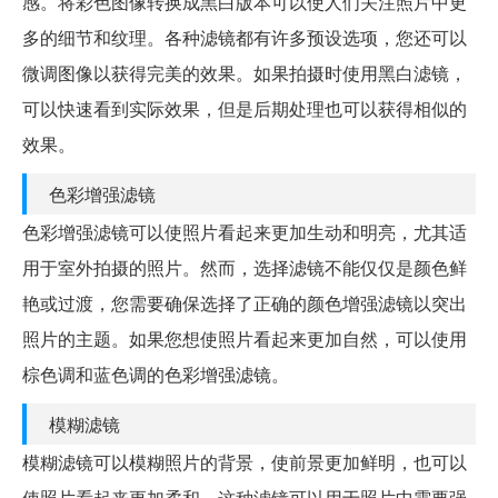
感。将彩色图像转换成黑白版本可以使人们关注照片中更
多的细节和纹理。各种滤镜都有许多预设选项，您还可以
微调图像以获得完美的效果。如果拍摄时使用黑白滤镜，
可以快速看到实际效果，但是后期处理也可以获得相似的
效果。
色彩增强滤镜
色彩增强滤镜可以使照片看起来更加生动和明亮，尤其适
用于室外拍摄的照片。然而，选择滤镜不能仅仅是颜色鲜
艳或过渡，您需要确保选择了正确的颜色增强滤镜以突出
照片的主题。如果您想使照片看起来更加自然，可以使用
棕色调和蓝色调的色彩增强滤镜。
模糊滤镜
模糊滤镜可以模糊照片的背景，使前景更加鲜明，也可以
使照片看起来更加柔和。这种滤镜可以用于照片中需要强