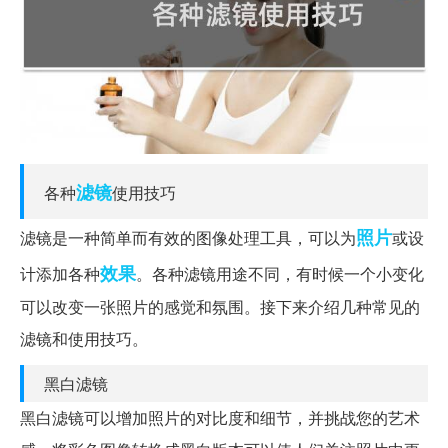
滤镜
各种
使用技巧
照片
滤镜是一种简单而有效的图像处理工具，可以为
或设
效果
计添加各种
。各种滤镜用途不同，有时候一个小变化
可以改变一张照片的感觉和氛围。接下来介绍几种常见的
滤镜和使用技巧。
黑白滤镜
黑白滤镜可以增加照片的对比度和细节，并挑战您的艺术