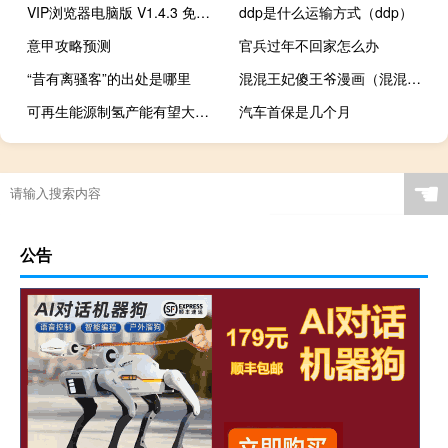
VIP浏览器电脑版 V1.4.3 免费版（VIP浏览器电脑版 V1.4.3 免费版功能简介）
ddp是什么运输方式（ddp）
意甲攻略预测
官兵过年不回家怎么办
“昔有离骚客”的出处是哪里
混混王妃傻王爷漫画（混混王妃傻王爷）
可再生能源制氢产能有望大幅跃升
汽车首保是几个月
☚
公告