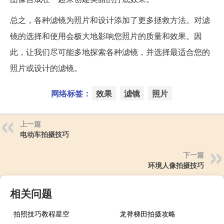
总之，各种滤镜为照片和设计添加了更多拯救方法。对滤
镜的选择和使用会极大地影响您照片的质量和效果。因
此，让我们尽可能多地探索各种滤镜，并选择最适合您的
照片或设计的滤镜。
网络标签：
效果
滤镜
照片
上一篇
电动车拍摄技巧
下一篇
环境人像拍摄技巧
相关问题
拍照技巧教程星空
龙脊梯田拍摄攻略