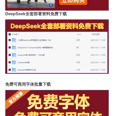
DeepSeek全套部署资料免费下载
免费可商用字体批量下载