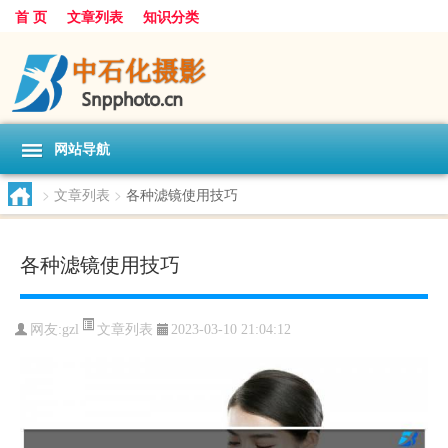
首 页
文章列表
知识分类
网站导航
>
文章列表
>
各种滤镜使用技巧
各种滤镜使用技巧
文章列表
网友:
gzl
2023-03-10 21:04:12