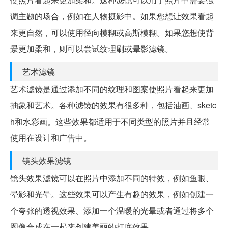
调主题的场合，例如在人物摄影中。如果您想让效果看起
来更自然，可以使用径向模糊或高斯模糊。如果您想使背
景更加柔和，则可以尝试纹理刷或晕影滤镜。
艺术滤镜
艺术滤镜是通过添加不同的纹理和图案使照片看起来更加
抽象和艺术。各种滤镜的效果有很多种，包括油画、sketc
h和水彩画。这些效果都适用于不同类型的照片并且经常
使用在设计和广告中。
镜头效果滤镜
镜头效果滤镜可以在照片中添加不同的特效，例如鱼眼、
晕影和光晕。这些效果可以产生有趣的效果，例如创建一
个夸张的透视效果、添加一个温暖的光晕或者通过将多个
图像合成在一起来创建美丽的打底效果。