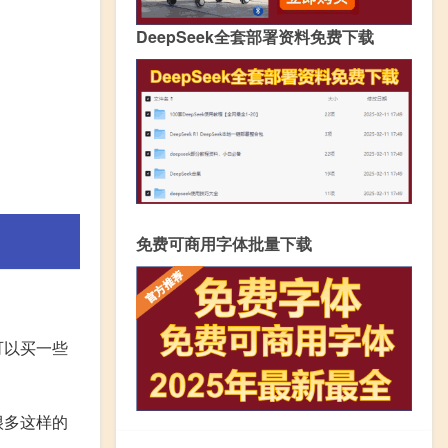
DeepSeek全套部署资料免费下载
免费可商用字体批量下载
可以买一些
很多这样的