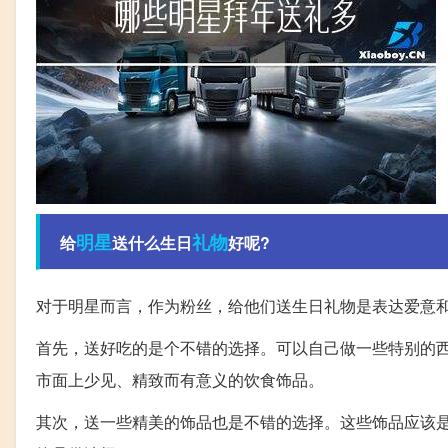
明星
礼物
给
送什么生日
好呢?
对于明星而言，作为粉丝，给他们送生日礼物是表达爱意
首先，送好吃的是个不错的选择。可以自己做一些特别的
市面上少见、精致而有意义的饮食饰品。
其次，送一些精美的饰品也是不错的选择。这些饰品应该