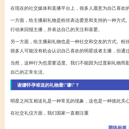
在现在的社交媒体和直播平台上，很多人愿意为自己喜欢
一方面，给主播刷礼物是粉丝表达爱意和支持的一种方式
行动来回报主播，并表达自己的关注和喜爱。
另一方面，给主播刷礼物也是一种社交和交友的方式。粉
很多人可能没有机会认识自己喜欢的明星或者主播，但通
当然，这种行为也需要适度。我们不能因为过度刷礼物而
自己的正常生活。
谢娜怀孕谁送的礼物最\"壕\"？
明星之间互相送礼是一种常见的现象，这也是一种彼此关
在社交礼仪方面，我们国家一直都注重
网络标签