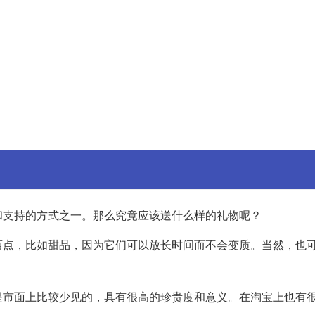
和支持的方式之一。那么究竟应该送什么样的礼物呢？
西点，比如甜品，因为它们可以放长时间而不会变质。当然，也
是市面上比较少见的，具有很高的珍贵度和意义。在淘宝上也有