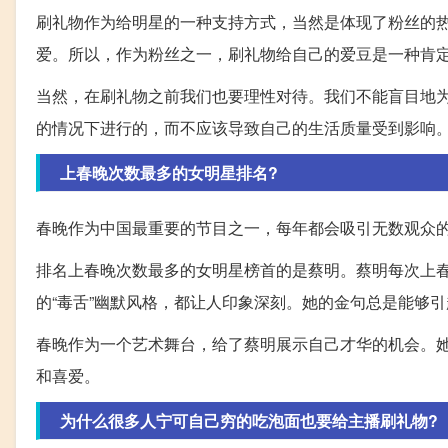
刷礼物作为给明星的一种支持方式，当然是体现了粉丝的
爱。所以，作为粉丝之一，刷礼物给自己的爱豆是一种肯
当然，在刷礼物之前我们也要理性对待。我们不能盲目地
的情况下进行的，而不应该导致自己的生活质量受到影响
上春晚次数最多的女明星排名?
春晚作为中国最重要的节目之一，每年都会吸引无数观众
排名上春晚次数最多的女明星榜首的是蔡明。蔡明每次上
的“毒舌”幽默风格，都让人印象深刻。她的金句总是能够
春晚作为一个艺术舞台，给了蔡明展示自己才华的机会。
和喜爱。
为什么很多人宁可自己穷的吃泡面也要给主播刷礼物?