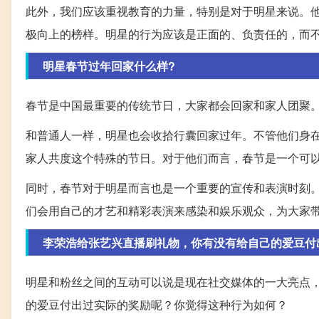
此外，我们应该重视教育的力量，特别是对于明星来说。
极向上的榜样。明星的行为应该是正面的、负责任的，而
明星春节过年回家什么样?
春节是中国最重要的传统节日，大家都会回家和家人团聚
和普通人一样，明星也会收拾行囊回家过年。不管他们身
家人共度这个特殊的节日。对于他们而言，春节是一个可
同时，春节对于明星而言也是一个重要的宣传和表演时刻
们会用自己的才艺和精彩表演来感染和娱乐观众，为大家
李荣浩给张艺兴直播刷礼物，你有没有给自己的爱豆付
明星和粉丝之间的互动可以说是现在社交媒体的一大亮点
的爱豆付出过实际的奖励呢？你觉得这种行为如何？