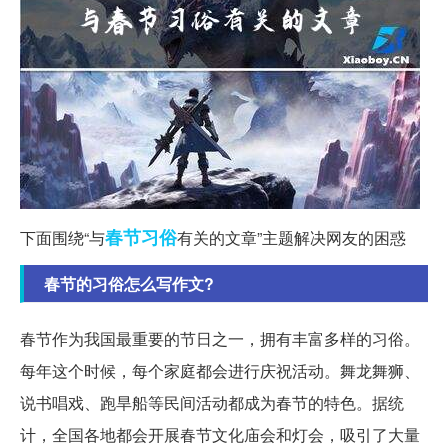
春节
习俗
下面围绕“与
有关的文章”主题解决网友的困惑
春节的习俗怎么写作文?
春节作为我国最重要的节日之一，拥有丰富多样的习俗。
每年这个时候，每个家庭都会进行庆祝活动。舞龙舞狮、
说书唱戏、跑旱船等民间活动都成为春节的特色。据统
计，全国各地都会开展春节文化庙会和灯会，吸引了大量