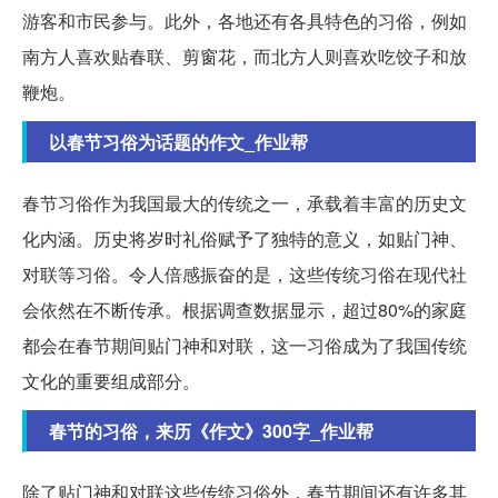
游客和市民参与。此外，各地还有各具特色的习俗，例如
南方人喜欢贴春联、剪窗花，而北方人则喜欢吃饺子和放
鞭炮。
以春节习俗为话题的作文_作业帮
春节习俗作为我国最大的传统之一，承载着丰富的历史文
化内涵。历史将岁时礼俗赋予了独特的意义，如贴门神、
对联等习俗。令人倍感振奋的是，这些传统习俗在现代社
会依然在不断传承。根据调查数据显示，超过80%的家庭
都会在春节期间贴门神和对联，这一习俗成为了我国传统
文化的重要组成部分。
春节的习俗，来历《作文》300字_作业帮
除了贴门神和对联这些传统习俗外，春节期间还有许多其