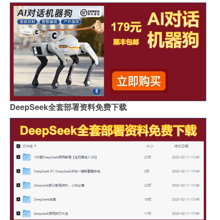
DeepSeek全套部署资料免费下载