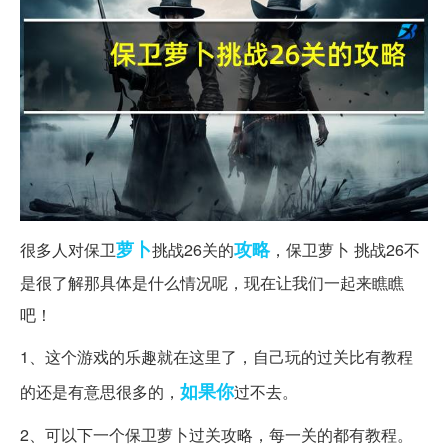
萝卜
攻略
很多人对保卫
挑战26关的
，保卫萝卜 挑战26不
是很了解那具体是什么情况呢，现在让我们一起来瞧瞧
吧！
1、这个游戏的乐趣就在这里了，自己玩的过关比有教程
如果你
的还是有意思很多的，
过不去。
2、可以下一个保卫萝卜过关攻略，每一关的都有教程。