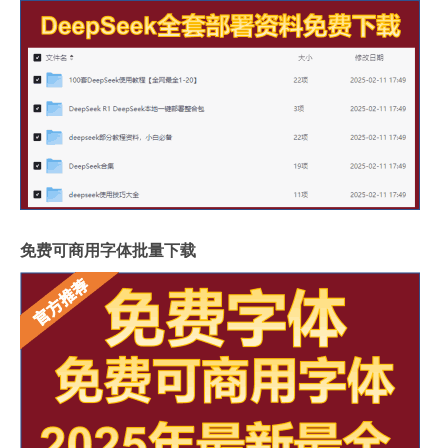
免费可商用字体批量下载