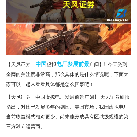
中国
电厂
发展前景
【天风证券：
虚拟
广阔】!!!今天受到
全网的关注度非常高，那么具体的是什么情况呢，下面大
家可以一起来看看具体都是怎么回事吧！
【天风证券：中国虚拟电厂发展前景广阔】 天风证券研报
指出，对比已发展多年的德国、美国市场，我国虚拟电厂
当前收益模式相对更少、尚未能形成具有区域级规模的第
三方独立运营商。