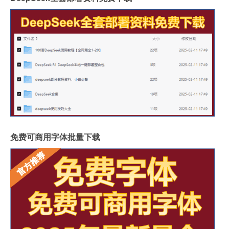
免费可商用字体批量下载