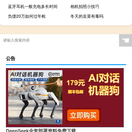
蓝牙耳机一般充电多长时间
相机拍照小技巧
负债20万如何过年检
冬天的韭菜有毒吗
☚
公告
DeepSeek全套部署资料免费下载