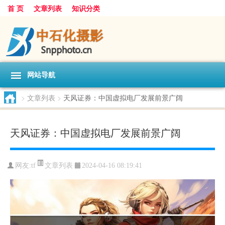
首 页
文章列表
知识分类
网站导航
>
文章列表
>
天风证券：中国虚拟电厂发展前景广阔
天风证券：中国虚拟电厂发展前景广阔
文章列表
网友:
tf
2024-04-16 08:19:41