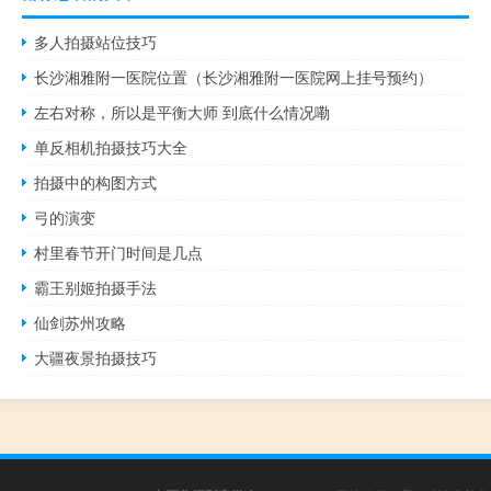
多人拍摄站位技巧
长沙湘雅附一医院位置（长沙湘雅附一医院网上挂号预约）
左右对称，所以是平衡大师 到底什么情况嘞
单反相机拍摄技巧大全
拍摄中的构图方式
弓的演变
村里春节开门时间是几点
霸王别姬拍摄手法
仙剑苏州攻略
大疆夜景拍摄技巧