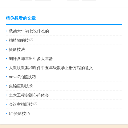
猜你想看的文章
承德大年初七吃什么的
拍植物的技巧
摄影技法
刘姝含哪年出生多大年龄
人教版教案和课件中五年级数学上册方程的意义
nova7拍照技巧
集锦摄影技术
土木工程实训心得体会
会议室拍照技巧
t台摄影技巧