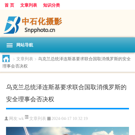
首 页
文章列表
知识分类
网站导航
>
文章列表
>
乌克兰总统泽连斯基要求联合国取消俄罗斯的安全
理事会否决权
乌克兰总统泽连斯基要求联合国取消俄罗斯的
安全理事会否决权
文章列表
网友:
wk
2024-04-17 10:32:19