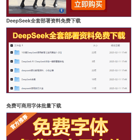
DeepSeek全套部署资料免费下载
免费可商用字体批量下载