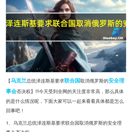
乌克兰
联合国
安全理
【
总统泽连斯基要求
取消俄罗斯的
事会
否决权】!!!今天受到全网的关注度非常高，那么具体
的是什么情况呢，下面大家可以一起来看看具体都是怎么
回事吧！
1、乌克兰总统泽连斯基要求联合国取消俄罗斯的安全理