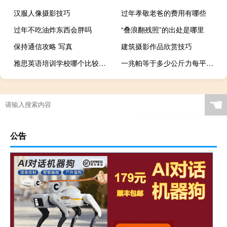
汉服人像摄影技巧
过年孝敬老爸的费用有哪些
过年不吃油炸东西会胖吗
“叠浪翻残照”的出处是哪里
保持通信攻略 写真
建筑摄影作品欣赏技巧
雅思英语培训学校哪个比较好 雅思培训班哪家好
一兆帕等于多少公斤力每平方厘米（一兆帕等于多少公斤）
☚
公告