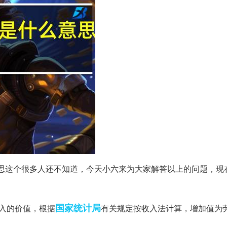
思这个很多人还不知道，今天小六来为大家解答以上的问题，现
国家统计局
入的价值，根据
有关规定按收入法计算，增加值为