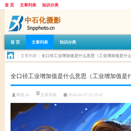
首 页
文章列表
知识分类
首 页
文章列表
知识分类
>
文章列表
>
全口径工业增加值是什么意思（工业增加值是什
全口径工业增加值是什么意思（工业增加值是
文章列表
网友:
rk
2024-04-19 22:18:42