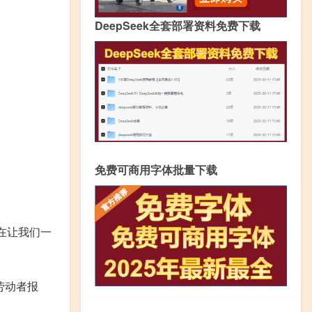
DeepSeek全套部署资料免费下载
免费可商用字体批量下载
在让我们一
劳动者报