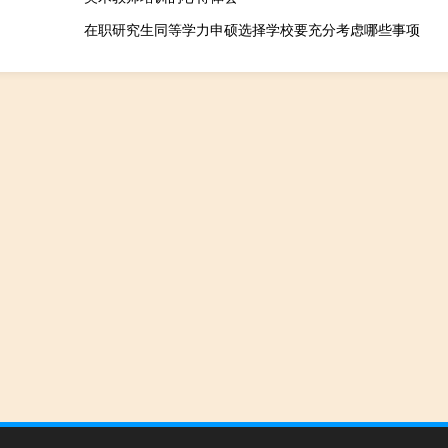
在职研究生同等学力申硕选择学校要充分考虑哪些事项