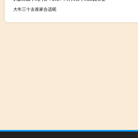
大年三十去谁家合适呢