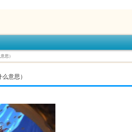
么意思）
什么意思）