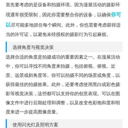
首先要考虑的是设备和拍摄环境。因为漫展活动的摄影环
你可
境通常很受限制，因此你需要整合你的设备，以确保
以
尽可能多地抓住每个瞬间。此外，你也需要考虑获得适
当的许可证，以避免未经授权的摄影行为引起麻烦。
选择角度与视觉决策
选择合适的角度是拍摄成功的重要因素之一。在漫展活动
中，你可以寻找不同角度来拍摄，包括俯视、俯视、近
景、远景或斜角度等。你可以拍摄不同的场景或角度，以
获得最佳的拍摄效果。此外，还要考虑使用黑白或彩色摄
影等视觉决策，这些都可以支持你的创意表现。可以在图
像文件中进行后期处理和调整，以及改变色彩饱和度和明
度来进一步提高图像质量。
使用闪光灯及照明方案