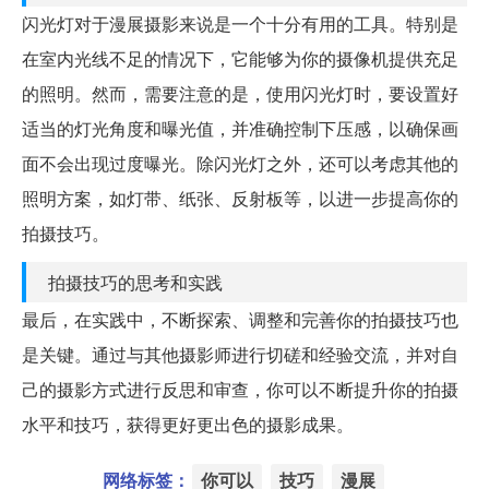
闪光灯对于漫展摄影来说是一个十分有用的工具。特别是
在室内光线不足的情况下，它能够为你的摄像机提供充足
的照明。然而，需要注意的是，使用闪光灯时，要设置好
适当的灯光角度和曝光值，并准确控制下压感，以确保画
面不会出现过度曝光。除闪光灯之外，还可以考虑其他的
照明方案，如灯带、纸张、反射板等，以进一步提高你的
拍摄技巧。
拍摄技巧的思考和实践
最后，在实践中，不断探索、调整和完善你的拍摄技巧也
是关键。通过与其他摄影师进行切磋和经验交流，并对自
己的摄影方式进行反思和审查，你可以不断提升你的拍摄
水平和技巧，获得更好更出色的摄影成果。
网络标签：
你可以
技巧
漫展