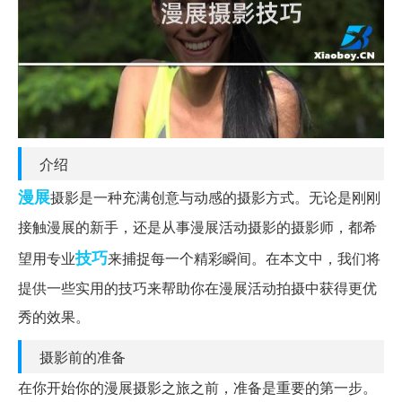
介绍
漫展
摄影是一种充满创意与动感的摄影方式。无论是刚刚
接触漫展的新手，还是从事漫展活动摄影的摄影师，都希
技巧
望用专业
来捕捉每一个精彩瞬间。在本文中，我们将
提供一些实用的技巧来帮助你在漫展活动拍摄中获得更优
秀的效果。
摄影前的准备
在你开始你的漫展摄影之旅之前，准备是重要的第一步。