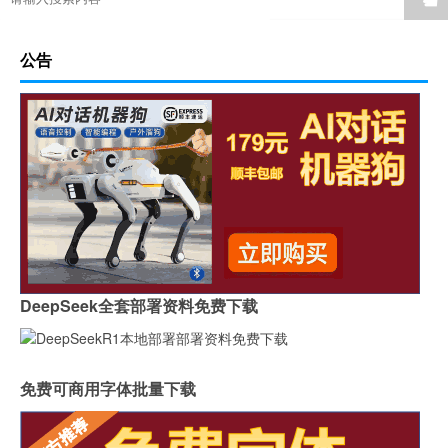
公告
DeepSeek全套部署资料免费下载
免费可商用字体批量下载