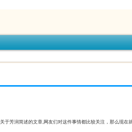
，关于芳润简述的文章,网友们对这件事情都比较关注，那么现在