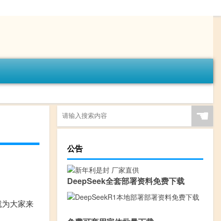
☚
公告
DeepSeek全套部署资料免费下载
就为大家来