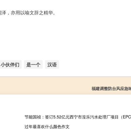
芳香润泽，亦用以喻文辞之精华。
小伙伴们
是一个
汉语
福建调整防台风应急
过年最喜欢什么颜色作文