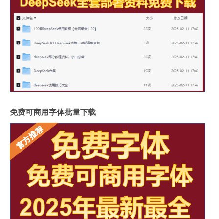
免费可商用字体批量下载