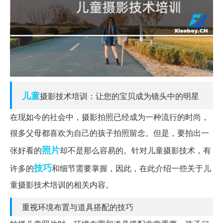
儿童
摄影技术培训：让您的宝贝成为镜头中的明星
在现如今的社会中，摄影拍照已经成为一种流行的时尚，
很多父母都喜欢为自己的孩子拍照留念。但是，要拍出一
照片
张好看的
却不是那么容易的。针对儿童摄影技术，有
技巧
许多的
和细节需要掌握，因此，在此介绍一些关于儿
童摄影技术培训的相关内容。
重视环境布置与道具搭配的技巧