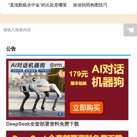
“直须勤炼水中金”的出处是哪里
旅游拍照构图技巧
☚
公告
DeepSeek全套部署资料免费下载