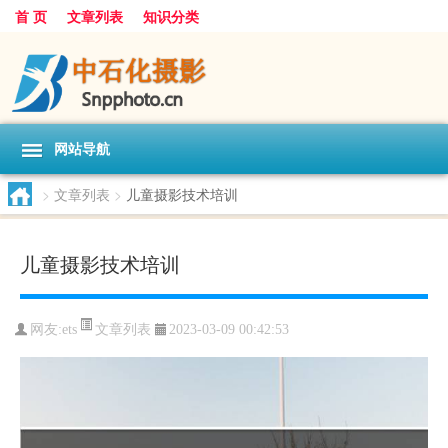
首 页
文章列表
知识分类
网站导航
>
文章列表
>
儿童摄影技术培训
儿童摄影技术培训
文章列表
网友:
ets
2023-03-09 00:42:53