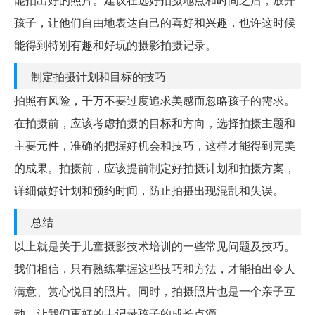
孩子，让他们自由地表达自己的喜好和兴趣，也许这时候
能得到特别有趣和好玩的摄影拍摄记录。
制定拍摄计划和目标的技巧
拍照有风险，千万不要过度追求美感而忽略孩子的需求。
在拍摄前，应该考虑拍摄的目标和方向，选择拍摄主题和
主要元件，准确的把握好机会和技巧，这样才能得到完美
的成果。拍摄前，应该提前制定好拍摄计划和拍摄方案，
详细做好计划和预约时间，防止拍摄出现混乱和失误。
总结
以上就是关于儿童摄影技术培训的一些常见问题及技巧。
我们相信，只有熟练掌握这些技巧和方法，才能拍出令人
满意、赏心悦目的照片。同时，拍摄照片也是一个亲子互
动，让我们更好的去记录孩子的成长点滴。