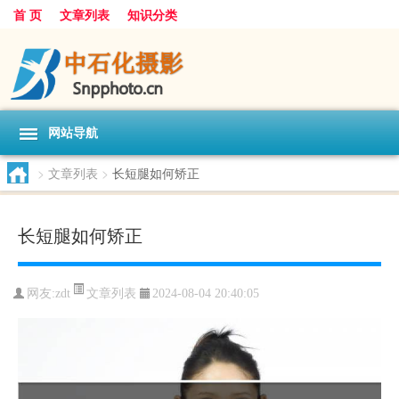
首 页
文章列表
知识分类
网站导航
>
文章列表
>
长短腿如何矫正
长短腿如何矫正
文章列表
网友:
zdt
2024-08-04 20:40:05