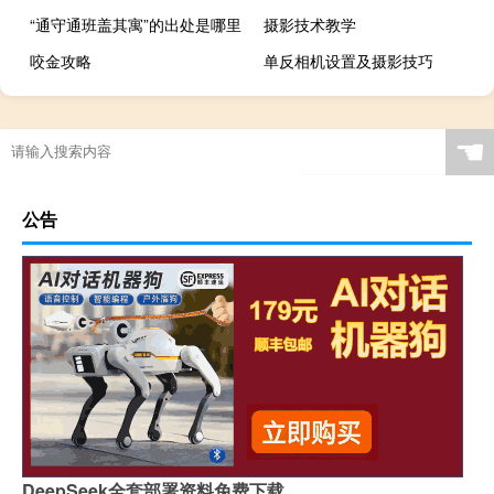
“通守通班盖其寓”的出处是哪里
摄影技术教学
咬金攻略
单反相机设置及摄影技巧
☚
公告
DeepSeek全套部署资料免费下载