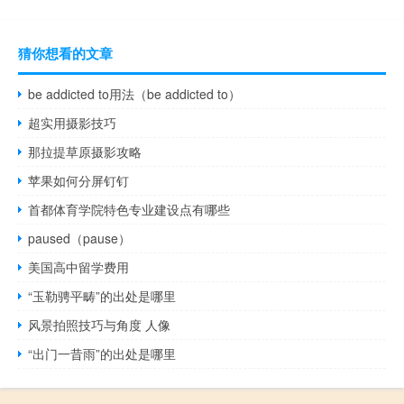
猜你想看的文章
be addicted to用法（be addicted to）
超实用摄影技巧
那拉提草原摄影攻略
苹果如何分屏钉钉
首都体育学院特色专业建设点有哪些
paused（pause）
美国高中留学费用
“玉勒骋平畴”的出处是哪里
风景拍照技巧与角度 人像
“出门一昔雨”的出处是哪里