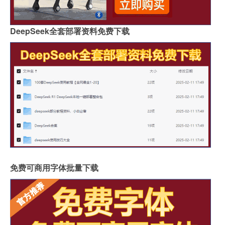
DeepSeek全套部署资料免费下载
免费可商用字体批量下载