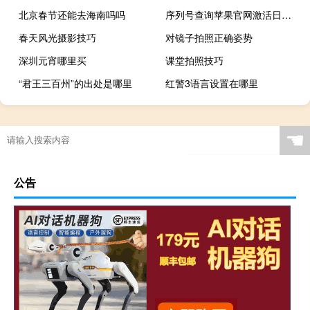
北京春节还能去海南吗吗
序列号查询苹果官网激活日期查询（序列号查询苹果）
春天风光摄影技巧
对镜子拍照正确姿势
深圳元宵哪里买
课堂拍照技巧
“君王三百州”的出处是哪里
红警3语言设置在哪里
☚
公告