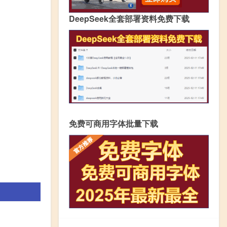
DeepSeek全套部署资料免费下载
免费可商用字体批量下载