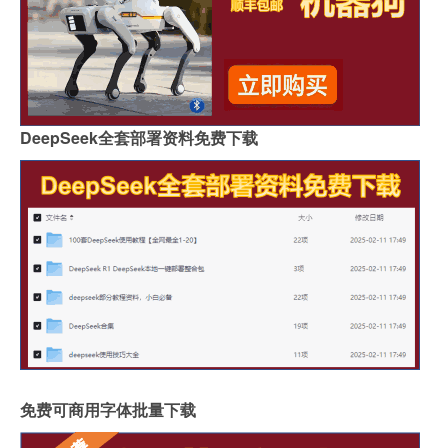
DeepSeek全套部署资料免费下载
免费可商用字体批量下载