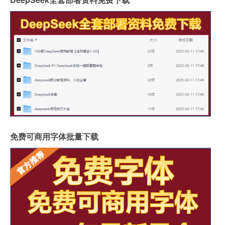
免费可商用字体批量下载