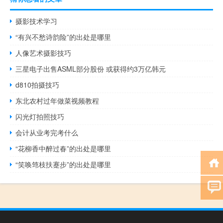
摄影技术学习
“有兴不愁诗韵险”的出处是哪里
人像艺术摄影技巧
三星电子出售ASML部分股份 或获得约3万亿韩元
d810拍摄技巧
东北农村过年做菜视频教程
闪光灯拍照技巧
会计从业考完考什么
“花柳香中醉过春”的出处是哪里
“笑唤筇枝扶蹇步”的出处是哪里