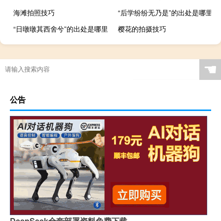
海滩拍照技巧
“后学纷纷无乃是”的出处是哪里
“日暾暾其西舍兮”的出处是哪里
樱花的拍摄技巧
☚
公告
DeepSeek全套部署资料免费下载