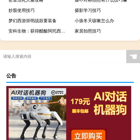
炒股使用技巧
摄影学习技巧
梦幻西游崇明战鼓要装备
小孩冬天咳嗽怎么办
安科生物：获得醋酸阿托西班注射液药品注册上市许可《受理通知书》
家居拍照技巧
☚
公告