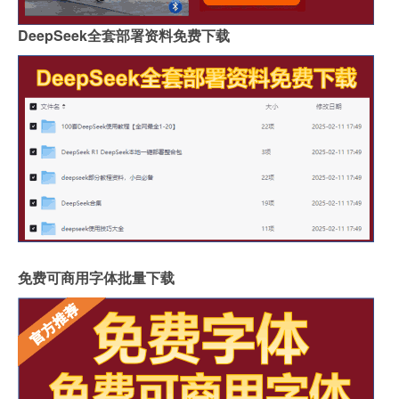
DeepSeek全套部署资料免费下载
免费可商用字体批量下载