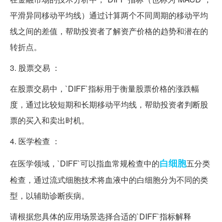
平滑异同移动平均线）通过计算两个不同周期的移动平均
线之间的差值，帮助投资者了解资产价格的趋势和潜在的
转折点。
3. 股票交易 ：
在股票交易中，`DIFF`指标用于衡量股票价格的涨跌幅
度，通过比较短期和长期移动平均线，帮助投资者判断股
票的买入和卖出时机。
4. 医学检查 ：
白细胞
在医学领域，`DIFF`可以指血常规检查中的
五分类
检查，通过流式细胞技术将血液中的白细胞分为不同的类
型，以辅助诊断疾病。
请根据您具体的应用场景选择合适的`DIFF`指标解释