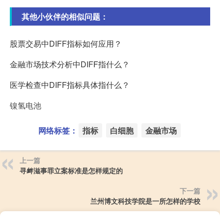
其他小伙伴的相似问题：
股票交易中DIFF指标如何应用？
金融市场技术分析中DIFF指什么？
医学检查中DIFF指标具体指什么？
镍氢电池
网络标签：
指标
白细胞
金融市场
上一篇
寻衅滋事罪立案标准是怎样规定的
下一篇
兰州博文科技学院是一所怎样的学校