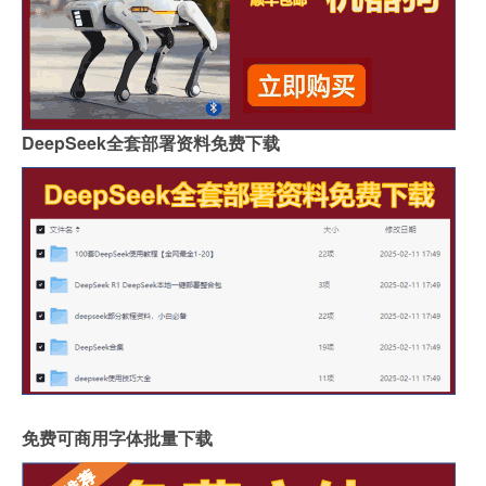
DeepSeek全套部署资料免费下载
免费可商用字体批量下载