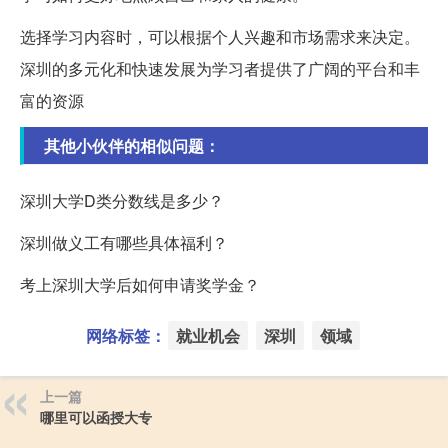
选择学习内容时，可以根据个人兴趣和市场需求来决定。
深圳的多元化和快速发展为学习者提供了广阔的平台和丰
富的资源
其他小伙伴的相似问题：
深圳大学D类分数线是多少？
深圳做义工有哪些具体福利？
考上深圳大学后如何申请奖学金？
网络标签：
就业机会
深圳
领域
上一篇
哪里可以函授大专