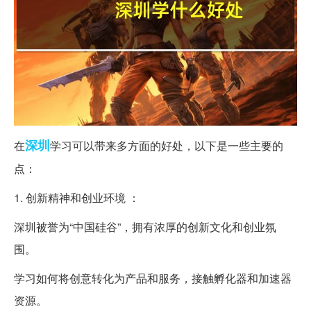
深圳
在
学习可以带来多方面的好处，以下是一些主要的
点：
1. 创新精神和创业环境 ：
深圳被誉为“中国硅谷”，拥有浓厚的创新文化和创业氛
围。
学习如何将创意转化为产品和服务，接触孵化器和加速器
资源。