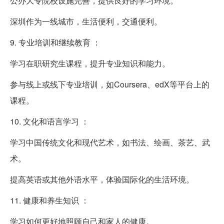
公办大专院校设施完善，提供良好的学习环境。
深圳作为一线城市，生活便利，交通便利。
9. 专业培训和继续教育 ：
学习在职研究生课程，提升专业知识和能力。
参与线上或线下专业培训，如Coursera、edX等平台上的
课程。
10. 文化和语言学习 ：
学习中国传统文化和现代艺术，如书法、绘画、茶艺、武
术。
提高英语或其他外语水平，体验国际化的生活环境。
11. 健康和养生知识 ：
学习如何更好地照顾自己和家人的健康。