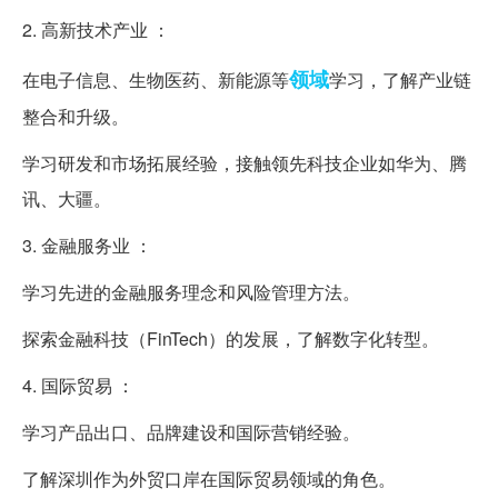
2. 高新技术产业 ：
领域
在电子信息、生物医药、新能源等
学习，了解产业链
整合和升级。
学习研发和市场拓展经验，接触领先科技企业如华为、腾
讯、大疆。
3. 金融服务业 ：
学习先进的金融服务理念和风险管理方法。
探索金融科技（FinTech）的发展，了解数字化转型。
4. 国际贸易 ：
学习产品出口、品牌建设和国际营销经验。
了解深圳作为外贸口岸在国际贸易领域的角色。