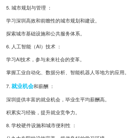
5. 城市规划与管理 ：
学习深圳高效和前瞻性的城市规划和建设。
探索城市基础设施和公共服务体系。
6. 人工智能（AI）技术 ：
学习AI技术，参与未来社会的变革。
掌握工业自动化、数据分析、智能机器人等地方的应用。
就业机会
7.
和薪酬 ：
深圳提供丰富的就业机会，毕业生平均薪酬高。
积累实习经验，提升就业竞争力。
8. 学校硬件设施和城市便利性 ：