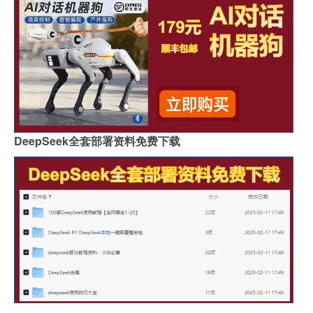
DeepSeek全套部署资料免费下载