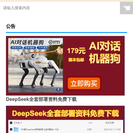
☚
公告
DeepSeek全套部署资料免费下载