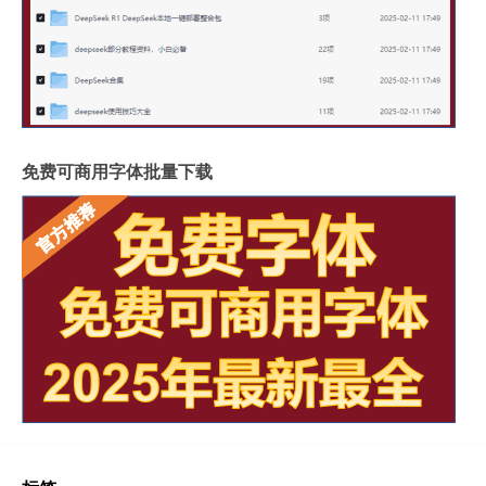
免费可商用字体批量下载