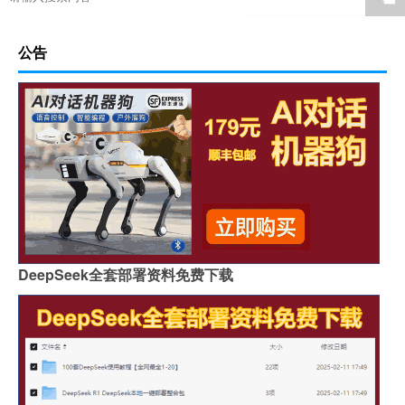
公告
DeepSeek全套部署资料免费下载