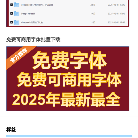
免费可商用字体批量下载
标签